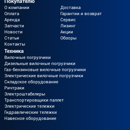
Покупателю
О компании
Доставка
Оплата
Гарантии и возврат
Аренда
Сервис
Запчасти
Лизинг
Новости
Акции
Статьи
Обзоры
Контакты
Техника
Вилочные погрузчики
Дизельные вилочные погрузчики
Газ-бензиновые вилочные погрузчики
Электрические вилочные погрузчики
Складское оборудование
Ричтраки
Электроштабелеры
Транспортировщики паллет
Электрические тележки
Гидравлические тележки
Навесное оборудование