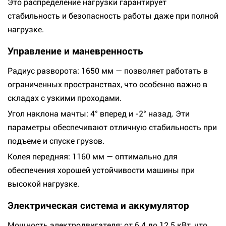
Это распределение нагрузки гарантирует
стабильность и безопасность работы даже при полной
нагрузке.
Управление и маневренность
Радиус разворота: 1650 мм — позволяет работать в
ограниченных пространствах, что особенно важно в
складах с узкими проходами.
Угол наклона мачты: 4° вперед и -2° назад. Эти
параметры обеспечивают отличную стабильность при
подъеме и спуске грузов.
Колея передняя: 1160 мм — оптимально для
обеспечения хорошей устойчивости машины при
высокой нагрузке.
Электрическая система и аккумулятор
Мощность электродвигателя: от 6.4 до 12.5 кВт, что