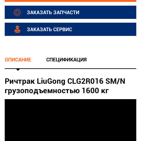
ЗАКАЗАТЬ ЗАПЧАСТИ
ЗАКАЗАТЬ СЕРВИС
ОПИСАНИЕ
СПЕЦИФИКАЦИЯ
Ричтрак LiuGong CLG2R016 SM/N
грузоподъемностью 1600 кг