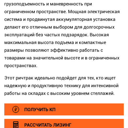
грузоподъемность и маневренность при
ограниченном пространстве. Мощная электрическая
система и продвинутая аккумуляторная установка
делают его отличным выбором для долгосрочных
эксплуатаций без частых подзарядок. Высокая
максимальная высота подъема и компактные
размеры позволяют эффективно работать с
товарами на значительной высоте и в ограниченных
пространствах.
Этот ричтрак идеально подойдет для тех, кто ищет
надежную и продуктивную технику для интенсивной
работы на складах с высоким уровнем стеллажей.
ПОЛУЧИТЬ КП
РАССЧИТАТЬ ЛИЗИНГ