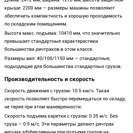
крыши: 2200 мм — размеры машины позволяют
обеспечить компактность и хорошую проходимость
по складским помещениям.
Высота макс. подъема: 10410 мм, что значительно
превышает стандартные характеристики
большинства ричтраков в этом классе.
Размеры вил: 40/100/1150 мм — стандартные,
подходящие для большинства стандартных грузов.
Производительность и скорость
Скорость движения с грузом: 10.5 км/ч. Такая
скорость позволяет быстро перемещаться по складу,
не теряя при этом маневренности.
Скорость подъема каретки с грузом: 0.35 м/с. Без
груза — 0.5 м/с. Эти параметры делают ричтрак
весьма эффективным при подъеме грузов на