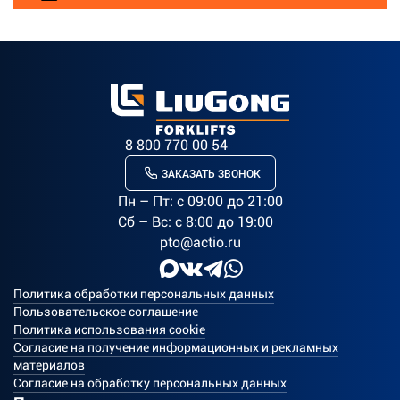
8 800 770 00 54
ЗАКАЗАТЬ ЗВОНОК
Пн – Пт: c 09:00 до 21:00
Сб – Вс: с 8:00 до 19:00
pto@actio.ru
Политика обработки персональных данных
Пользовательское соглашение
Политика использования cookie
Согласие на получение информационных и рекламных
материалов
Согласие на обработку персональных данных