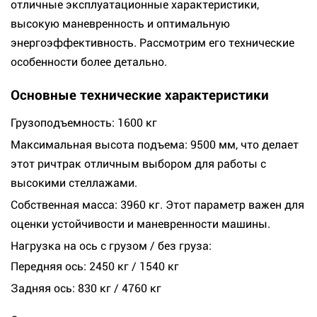
отличные эксплуатационные характеристики,
высокую маневренность и оптимальную
энергоэффективность. Рассмотрим его технические
особенности более детально.
Основные технические характеристики
Грузоподъемность: 1600 кг
Максимальная высота подъема: 9500 мм, что делает
этот ричтрак отличным выбором для работы с
высокими стеллажами.
Собственная масса: 3960 кг. Этот параметр важен для
оценки устойчивости и маневренности машины.
Нагрузка на ось с грузом / без груза:
Передняя ось: 2450 кг / 1540 кг
Задняя ось: 830 кг / 4760 кг