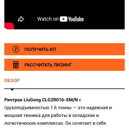
ПОЛУЧИТЬ КП
РАССЧИТАТЬ ЛИЗИНГ
ОБЗОР
Ричтрак LiuGong CLG2R016-SM/N
с
грузоподъемностью 1.6 тонны — это надежная и
мощная техника для работы в складских и
логистических комплексах. Он сочетает в себе