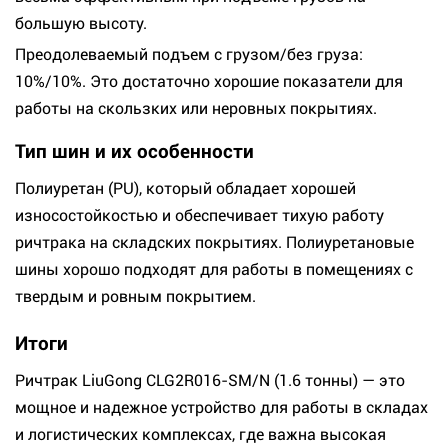
большую высоту.
Преодолеваемый подъем с грузом/без груза:
10%/10%. Это достаточно хорошие показатели для
работы на скользких или неровных покрытиях.
Тип шин и их особенности
Полиуретан (PU), который обладает хорошей
износостойкостью и обеспечивает тихую работу
ричтрака на складских покрытиях. Полиуретановые
шины хорошо подходят для работы в помещениях с
твердым и ровным покрытием.
Итоги
Ричтрак LiuGong CLG2R016-SM/N (1.6 тонны) — это
мощное и надежное устройство для работы в складах
и логистических комплексах, где важна высокая