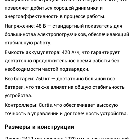
позволяет добиться хорошей динамики и
энергоэффективности в процессе работы.
Напряжение: 48 В — стандартный показатель для
большинства электропогрузчиков, обеспечивающий
стабильную работу.
Емкость аккумулятора: 420 А/ч, что гарантирует
достаточно продолжительное время работы без
необходимости частой подзарядки.
Вес батареи: 750 кг — достаточно большой вес
батареи, что также влияет на общую стабильность
устройства.
Контроллеры: Curtis, что обеспечивает высокую
точность в управлении и долговечность устройства.
Размеры и конструкции
Длина: 2412 мм, ширина: 1270 мм, высота защитной