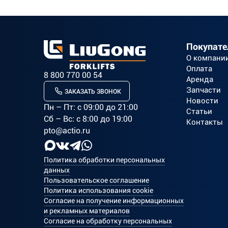
Покупат
О компани
Оплата
8 800 770 00 54
Аренда
Запчасти
ЗАКАЗАТЬ ЗВОНОК
Новости
Пн – Пт: c 09:00 до 21:00
Статьи
Сб – Вс: с 8:00 до 19:00
Контакты
pto@actio.ru
Политика обработки персональных
данных
Пользовательское соглашение
Политика использования cookie
Согласие на получение информационных
и рекламных материалов
Согласие на обработку персональных