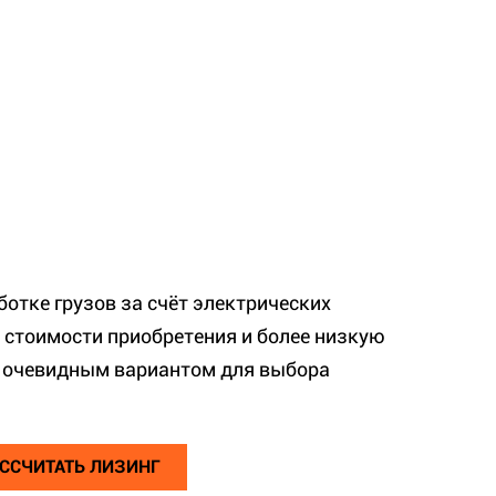
отке грузов за счёт электрических
 стоимости приобретения и более низкую
и очевидным вариантом для выбора
ССЧИТАТЬ ЛИЗИНГ