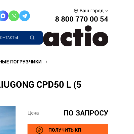
Ваш город
8 800 770 00 54
КОНТАКТЫ
НЫЕ ПОГРУЗЧИКИ
UGONG CPD50 L (5
ПО ЗАПРОСУ
Цена
ПОЛУЧИТЬ КП