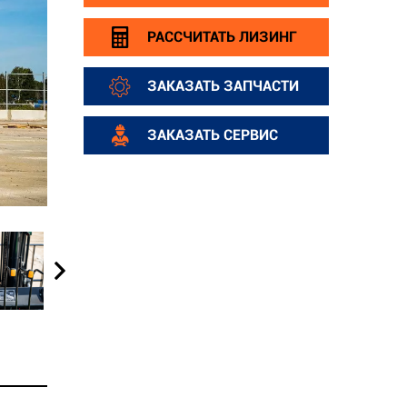
РАССЧИТАТЬ ЛИЗИНГ
ЗАКАЗАТЬ ЗАПЧАСТИ
ЗАКАЗАТЬ СЕРВИС