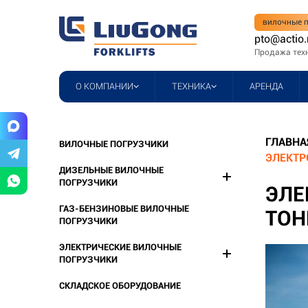
вилочные п
pto@actio.
Продажа тех
О КОМПАНИИ
ТЕХНИКА
АРЕНДА
ГЛАВНА
ВИЛОЧНЫЕ ПОГРУЗЧИКИ
ЭЛЕКТР
ДИЗЕЛЬНЫЕ ВИЛОЧНЫЕ
ПОГРУЗЧИКИ
ЭЛЕ
ГАЗ-БЕНЗИНОВЫЕ ВИЛОЧНЫЕ
ТОН
ПОГРУЗЧИКИ
ЭЛЕКТРИЧЕСКИЕ ВИЛОЧНЫЕ
ПОГРУЗЧИКИ
СКЛАДСКОЕ ОБОРУДОВАНИЕ