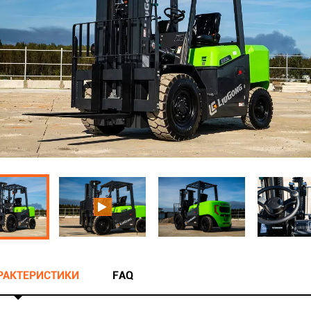
АРАКТЕРИСТИКИ
FAQ