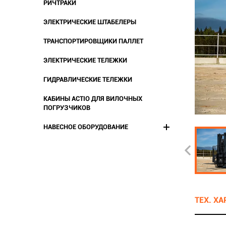
РИЧТРАКИ
ЭЛЕКТРИЧЕСКИЕ ШТАБЕЛЕРЫ
ТРАНСПОРТИРОВЩИКИ ПАЛЛЕТ
ЭЛЕКТРИЧЕСКИЕ ТЕЛЕЖКИ
ГИДРАВЛИЧЕСКИЕ ТЕЛЕЖКИ
КАБИНЫ ACTIO ДЛЯ ВИЛОЧНЫХ
ПОГРУЗЧИКОВ
НАВЕСНОЕ ОБОРУДОВАНИЕ
ТЕХ. Х