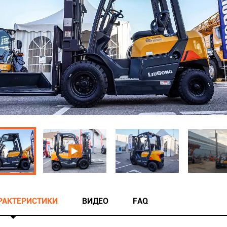
АРАКТЕРИСТИКИ
ВИДЕО
FAQ