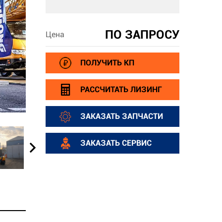
ПО ЗАПРОСУ
Цена
ПОЛУЧИТЬ КП
РАССЧИТАТЬ ЛИЗИНГ
ЗАКАЗАТЬ ЗАПЧАСТИ
ЗАКАЗАТЬ СЕРВИС