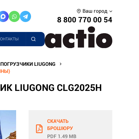
Ваш город
8 800 770 00 54
КОНТАКТЫ
ПОГРУЗЧИКИ LIUGONG
ННЫ)
К LIUGONG CLG2025H
СКАЧАТЬ
БРОШЮРУ
PDF 1.49 MB