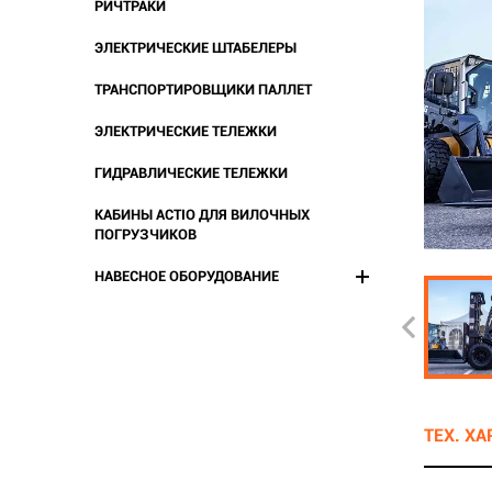
РИЧТРАКИ
ЭЛЕКТРИЧЕСКИЕ ШТАБЕЛЕРЫ
ТРАНСПОРТИРОВЩИКИ ПАЛЛЕТ
ЭЛЕКТРИЧЕСКИЕ ТЕЛЕЖКИ
ГИДРАВЛИЧЕСКИЕ ТЕЛЕЖКИ
КАБИНЫ ACTIO ДЛЯ ВИЛОЧНЫХ
ПОГРУЗЧИКОВ
НАВЕСНОЕ ОБОРУДОВАНИЕ
ТЕХ. Х