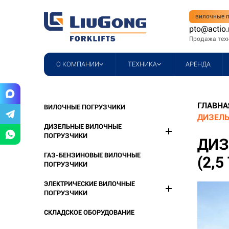
вилочные п
pto@actio.
Продажа тех
О КОМПАНИИ
ТЕХНИКА
АРЕНДА
ГЛАВНА
ВИЛОЧНЫЕ ПОГРУЗЧИКИ
ДИЗЕЛЬ
ДИЗЕЛЬНЫЕ ВИЛОЧНЫЕ
ПОГРУЗЧИКИ
ДИЗ
ГАЗ-БЕНЗИНОВЫЕ ВИЛОЧНЫЕ
(2,
ПОГРУЗЧИКИ
ЭЛЕКТРИЧЕСКИЕ ВИЛОЧНЫЕ
ПОГРУЗЧИКИ
СКЛАДСКОЕ ОБОРУДОВАНИЕ