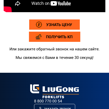
УЗНАТЬ ЦЕНУ
ПОЛУЧИТЬ КП
Или закажите обратный звонок на нашем сайте.
Мы свяжемся с Вами в течение 30 секунд!
8 800 770 00 54