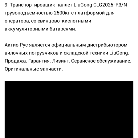
9. Транспортировщик паллет LiuGong CLG2025-R3/N
грузоподъемностью 2500кг с платформой для
оператора, со свинцово-кислотными
аккумуляторными батареями.
Актио Рус является официальным дистрибьютором
вилочных погрузчиков и складской техники LiuGong.
Продажа. Гарантия. Лизинг. Сервисное обслуживание.
Оригинальные запчасти.