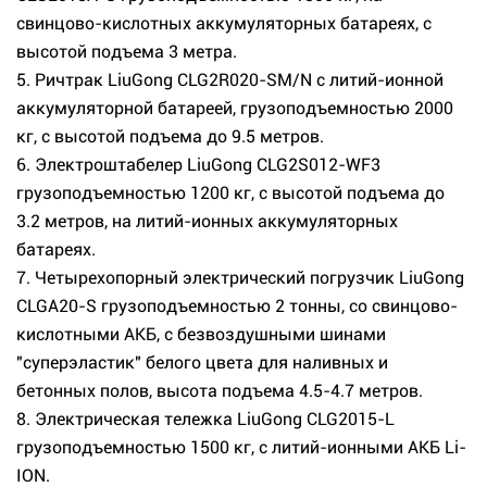
свинцово-кислотных аккумуляторных батареях, с
высотой подъема 3 метра.
5. Ричтрак LiuGong CLG2R020-SM/N с литий-ионной
аккумуляторной батареей, грузоподъемностью 2000
кг, с высотой подъема до 9.5 метров.
6. Электроштабелер LiuGong CLG2S012-WF3
грузоподъемностью 1200 кг, с высотой подъема до
3.2 метров, на литий-ионных аккумуляторных
батареях.
7. Четырехопорный электрический погрузчик LiuGong
CLGA20-S грузоподъемностью 2 тонны, со свинцово-
кислотными АКБ, с безвоздушными шинами
"суперэластик" белого цвета для наливных и
бетонных полов, высота подъема 4.5-4.7 метров.
8. Электрическая тележка LiuGong CLG2015-L
грузоподъемностью 1500 кг, с литий-ионными АКБ Li-
ION.