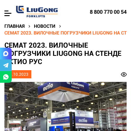
8 800 770 00 54
ГЛАВНАЯ
НОВОСТИ
СЕМАТ 2023. ВИЛОЧНЫЕ ПОГРУЗЧИКИ LIUGONG НА СТЕ
СЕМАТ 2023. ВИЛОЧНЫЕ
ПОГРУЗЧИКИ LIUGONG НА СТЕНДЕ
АКТИО РУС
03.10.2023