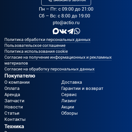
ЗАКАЗАТЬ ЗВОНОК
Пн – Пт: c 09:00 до 21:00
Сб – Вс: с 8:00 до 19:00
pto@actio.ru
Политика обработки персональных данных
Пользовательское соглашение
Политика использования cookie
Согласие на получение информационных и рекламных
материалов
Согласие на обработку персональных данных
Покупателю
О компании
Доставка
Оплата
Гарантии и возврат
Аренда
Сервис
Запчасти
Лизинг
Новости
Акции
Статьи
Обзоры
Контакты
Техника