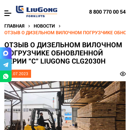
8 800 770 00 54
ГЛАВНАЯ
НОВОСТИ
ОТЗЫВ О ДИЗЕЛЬНОМ ВИЛОЧНОМ ПОГРУЗЧИКЕ ОБНОВЛ
ОТЗЫВ О ДИЗЕЛЬНОМ ВИЛОЧНОМ
ПОГРУЗЧИКЕ ОБНОВЛЕННОЙ
СЕРИИ "C" LIUGONG CLG2030H
11.07.2023