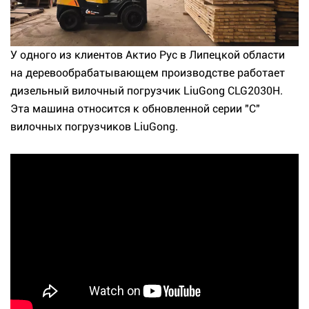
У одного из клиентов Актио Рус в Липецкой области
на деревообрабатывающем производстве работает
дизельный вилочный погрузчик LiuGong CLG2030H.
Эта машина относится к обновленной серии "С"
вилочных погрузчиков LiuGong.