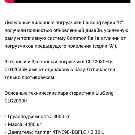
Дизельные вилочные погрузчики LiuGong серии "C"
получили полностью обновленный дизайн, усиленную
раму и топливную систему Common Rail в отличии от
погрузчиков предыдущего поколения (серии "А").
3-тонный и 3,5-тонный погрузчики CLG2030H и
CLG2035H имеют одинаковую базу. Отличаются
только противовесом.
Основные технические характеристики LiuGong
CLG2030H:
- Грузоподъемность: 3000 кг
- Масса: 4480 кг
- Двигатель: Yanmar 4TNE98-BQFLC / 3.32 L