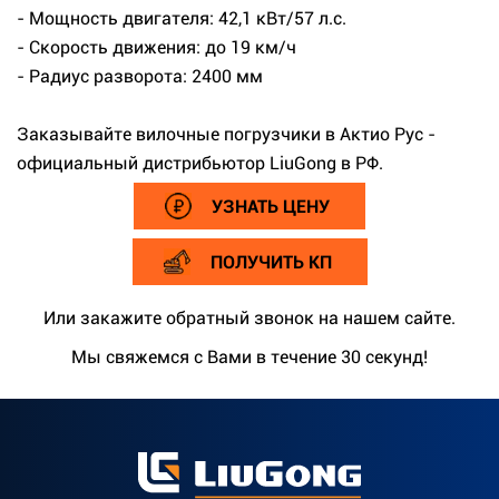
- Мощность двигателя: 42,1 кВт/57 л.с.
- Скорость движения: до 19 км/ч
- Радиус разворота: 2400 мм
Заказывайте вилочные погрузчики в Актио Рус -
официальный дистрибьютор LiuGong в РФ.
УЗНАТЬ ЦЕНУ
ПОЛУЧИТЬ КП
Или закажите обратный звонок на нашем сайте.
Мы свяжемся с Вами в течение 30 секунд!