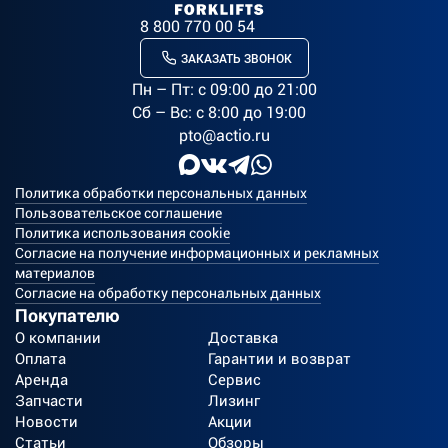
8 800 770 00 54
ЗАКАЗАТЬ ЗВОНОК
Пн – Пт: c 09:00 до 21:00
Сб – Вс: с 8:00 до 19:00
pto@actio.ru
Политика обработки персональных данных
Пользовательское соглашение
Политика использования cookie
Согласие на получение информационных и рекламных
материалов
Согласие на обработку персональных данных
Покупателю
О компании
Доставка
Оплата
Гарантии и возврат
Аренда
Сервис
Запчасти
Лизинг
Новости
Акции
Статьи
Обзоры