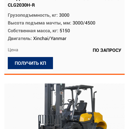
CLG2030H-R
Грузоподъемность, кг:
3000
Высота подъема мачты, мм:
3000/4500
Собственная масса, кг:
5150
Двигатель:
Xinchai/Yanmar
Цена
ПО ЗАПРОСУ
ПОЛУЧИТЬ КП