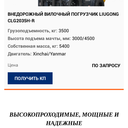
ВНЕДОРОЖНЫЙ ВИЛОЧНЫЙ ПОГРУЗЧИК LIUGONG
CLG2035H-R
Грузоподъемность, кг:
3500
Высота подъема мачты, мм:
3000/4500
Собственная масса, кг:
5400
Двигатель:
Xinchai/Yanmar
Цена
ПО ЗАПРОСУ
ПОЛУЧИТЬ КП
ВЫСОКОПРОХОДИМЫЕ, МОЩНЫЕ И
НАДЕЖНЫЕ