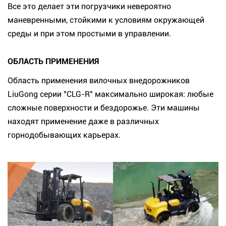
Все это делает эти погрузчики невероятно
маневренными, стойкими к условиям окружающей
среды и при этом простыми в управлении.
ОБЛАСТЬ ПРИМЕНЕНИЯ
Область применения вилочных внедорожников
LiuGong серии "CLG-R" максимально широкая: любые
сложные поверхности и бездорожье. Эти машины
находят применение даже в различных
горнодобывающих карьерах.