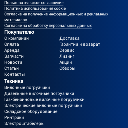
Пользовательское соглашение
Политика использования cookie
Согласие на получение информационных и рекламных
материалов
Согласие на обработку персональных данных
Покупателю
О компании
Доставка
Оплата
Гарантии и возврат
Аренда
Сервис
Запчасти
Лизинг
Новости
Акции
Статьи
Обзоры
Контакты
Техника
Вилочные погрузчики
Дизельные вилочные погрузчики
Газ-бензиновые вилочные погрузчики
Электрические вилочные погрузчики
Складское оборудование
Ричтраки
Электроштабелеры