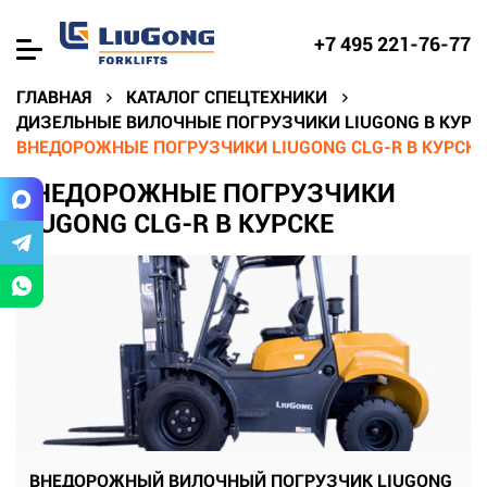
+7 495 221-76-77
ГЛАВНАЯ
КАТАЛОГ СПЕЦТЕХНИКИ
ДИЗЕЛЬНЫЕ ВИЛОЧНЫЕ ПОГРУЗЧИКИ LIUGONG В КУРС
ВНЕДОРОЖНЫЕ ПОГРУЗЧИКИ LIUGONG CLG-R В КУРСКЕ
ВНЕДОРОЖНЫЕ ПОГРУЗЧИКИ
LIUGONG CLG-R В КУРСКЕ
ВНЕДОРОЖНЫЙ ВИЛОЧНЫЙ ПОГРУЗЧИК LIUGONG