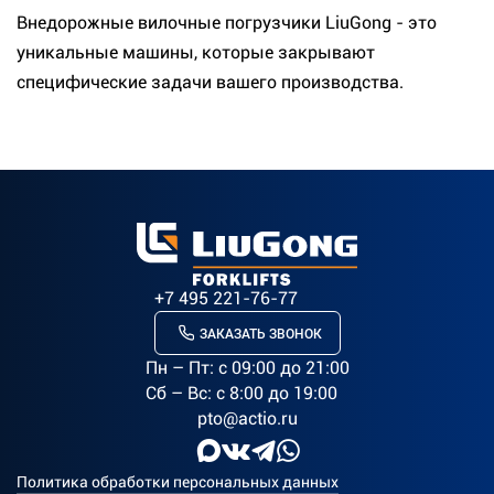
Внедорожные вилочные погрузчики LiuGong - это
уникальные машины, которые закрывают
специфические задачи вашего производства.
+7 495 221-76-77
ЗАКАЗАТЬ ЗВОНОК
Пн – Пт: c 09:00 до 21:00
Сб – Вс: с 8:00 до 19:00
pto@actio.ru
Политика обработки персональных данных