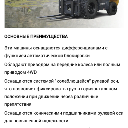
ОСНОВНЫЕ ПРЕИМУЩЕСТВА
Эти машины оснащаются дифференциалами с
функцией автоматической блокировки
Обладают приводом на передние колеса или полным
приводом 4WD
Оснащаются системой "колеблющейся" рулевой оси,
что позволяет фиксировать груз в горизонтальном
положении при движении через различные
препятствия
Оснащаются коническими подшипниками рулевой оси
для повышенной надежности