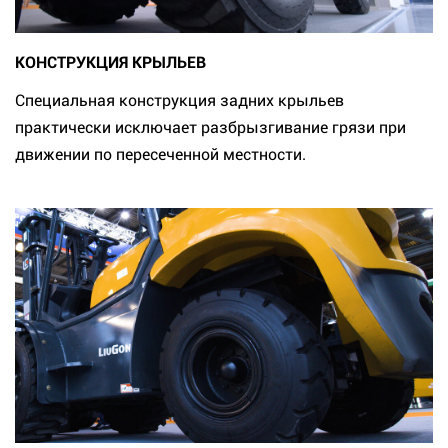
КОНСТРУКЦИЯ КРЫЛЬЕВ
Специальная конструкция задних крыльев
практически исключает разбрызгивание грязи при
движении по пересеченной местности.