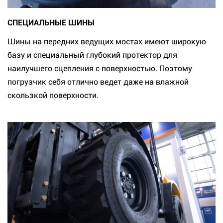
СПЕЦИАЛЬНЫЕ ШИНЫ
Шины на передних ведущих мостах имеют широкую
базу и специальный глубокий протектор для
наилучшего сцепления с поверхностью. Поэтому
погрузчик себя отлично ведет даже на влажной
скользкой поверхности.