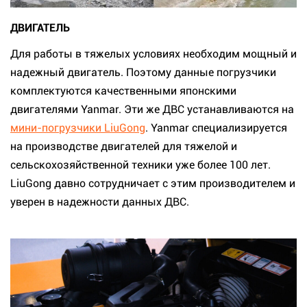
ДВИГАТЕЛЬ
Для работы в тяжелых условиях необходим мощный и
надежный двигатель. Поэтому данные погрузчики
комплектуются качественными японскими
двигателями Yanmar. Эти же ДВС устанавливаются на
мини-погрузчики LiuGong
. Yanmar специализируется
на производстве двигателей для тяжелой и
сельскохозяйственной техники уже более 100 лет.
LiuGong давно сотрудничает с этим производителем и
уверен в надежности данных ДВС.