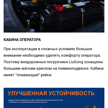
КАБИНА ОПЕРАТОРА
При эксплуатации в сложных условиях большое
внимание необходимо уделять комфорту оператора.
Поэтому внедорожные погрузчики LiuGong оснащены
большим мягким креслом на пневмоподвеске. Кабина
имеет "плавающие" рейки.