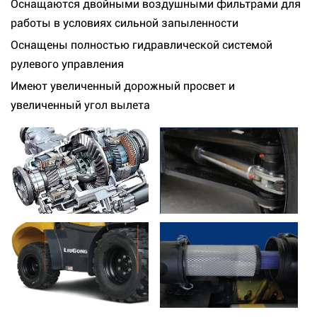
Оснащаются двойными воздушными фильтрами для
работы в условиях сильной запыленности
Оснащены полностью гидравлической системой
рулевого управления
Имеют увеличенный дорожный просвет и
увеличенный угол вылета