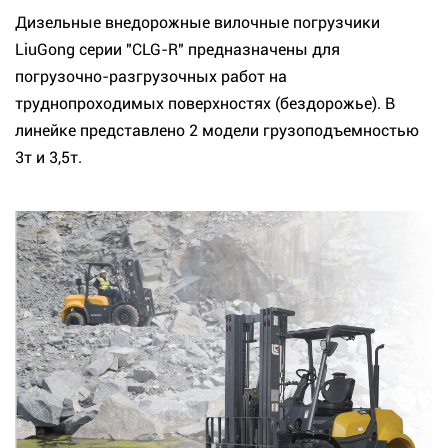
Дизельные внедорожные вилочные погрузчики
LiuGong серии "CLG-R" предназначены для
погрузочно-разгрузочных работ на
труднопроходимых поверхностях (бездорожье). В
линейке представлено 2 модели грузоподъемностью
3т и 3,5т.