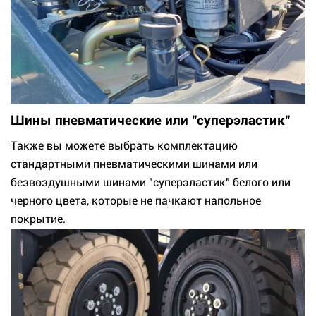
Шины пневматические или "суперэластик"
Также вы можете выбрать комплектацию
стандартными пневматическими шинами или
безвоздушными шинами "суперэластик" белого или
черного цвета, которые не пачкают напольное
покрытие.