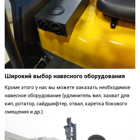
Широкий выбор навесного оборудования
Кроме этого у нас вы можете заказать необходимое
навесное оборудование (удлинитель вил, захват для
кип, ротатор, сайдшифтер, отвал, каретка бокового
смещения и др.)