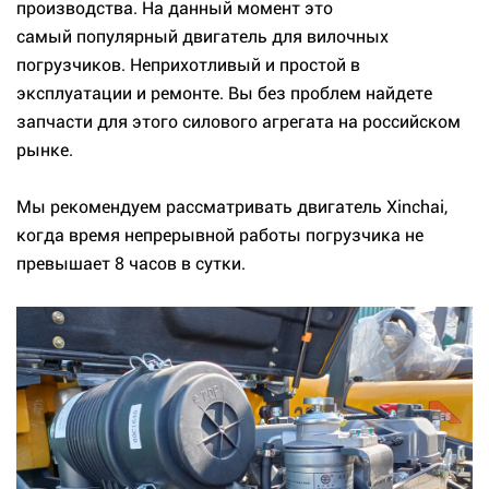
производства. На данный момент это
самый популярный двигатель для вилочных
погрузчиков. Неприхотливый и простой в
эксплуатации и ремонте. Вы без проблем найдете
запчасти для этого силового агрегата на российском
рынке.
Мы рекомендуем рассматривать двигатель Xinchai,
когда время непрерывной работы погрузчика не
превышает 8 часов в сутки.