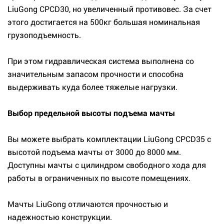
LiuGong CPCD30, но увеличенный противовес. За счет
этого достигается на 500кг большая номинальная
грузоподъемность.
При этом гидравлическая система выполнена со
значительным запасом прочности и способна
выдерживать куда более тяжелые нагрузки.
Выбор предельной высоты подъема мачты
Вы можете выбрать комплектации LiuGong CPCD35 с
высотой подъема мачты от 3000 до 8000 мм.
Доступны мачты с цилиндром свободного хода для
работы в ограниченных по высоте помещениях.
Мачты LiuGong отличаются прочностью и
надежностью конструкции.