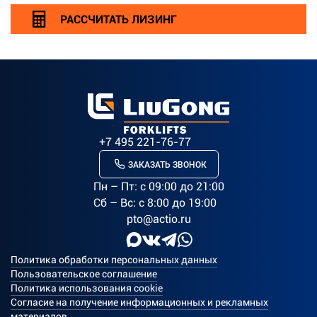
РАССЧИТАТЬ ЛИЗИНГ
+7 495 221-76-77
ЗАКАЗАТЬ ЗВОНОК
Пн – Пт: c 09:00 до 21:00
Сб – Вс: с 8:00 до 19:00
pto@actio.ru
Политика обработки персональных данных
Пользовательское соглашение
Политика использования cookie
Согласие на получение информационных и рекламных
материалов