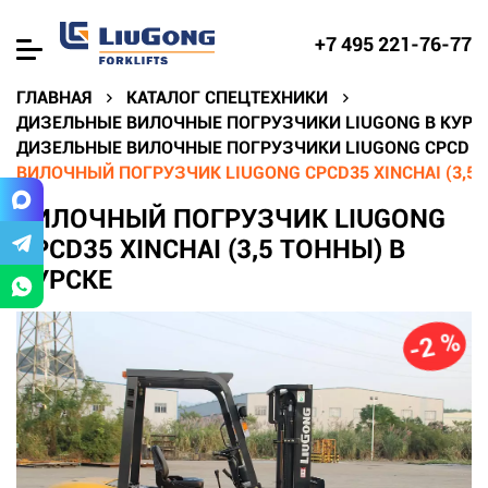
+7 495 221-76-77
ГЛАВНАЯ
КАТАЛОГ СПЕЦТЕХНИКИ
ДИЗЕЛЬНЫЕ ВИЛОЧНЫЕ ПОГРУЗЧИКИ LIUGONG В КУРС
ДИЗЕЛЬНЫЕ ВИЛОЧНЫЕ ПОГРУЗЧИКИ LIUGONG CPCD В
ВИЛОЧНЫЙ ПОГРУЗЧИК LIUGONG CPCD35 XINCHAI (3,5 
ВИЛОЧНЫЙ ПОГРУЗЧИК LIUGONG
CPCD35 XINCHAI (3,5 ТОННЫ) В
КУРСКЕ
-2 %