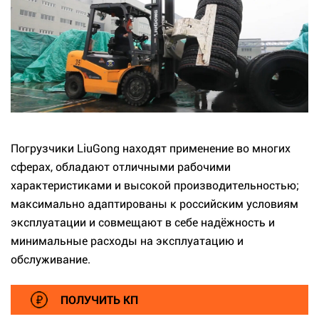
Погрузчики LiuGong находят применение во многих
сферах, обладают отличными рабочими
характеристиками и высокой производительностью;
максимально адаптированы к российским условиям
эксплуатации и совмещают в себе надёжность и
минимальные расходы на эксплуатацию и
обслуживание.
ПОЛУЧИТЬ КП