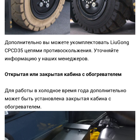
Дополнительно вы можете укомплектовать LiuGong
CPCD35 цепями противоскольжения. Уточняйте
информацию у наших менеджеров.
Открытая или закрытая кабина с обогревателем
Для работы в холодное время года дополнительно
может быть установлена закрытая кабина с
обогревателем.