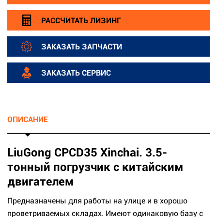
РАССЧИТАТЬ ЛИЗИНГ
ЗАКАЗАТЬ ЗАПЧАСТИ
ЗАКАЗАТЬ СЕРВИС
ОПИСАНИЕ
LiuGong CPCD35 Xinchai. 3.5-
тонный погрузчик с китайским
двигателем
Предназначены для работы на улице и в хорошо
проветриваемых складах. Имеют одинаковую базу с