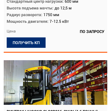
Стандартный центр нагрузки:
600 мм
Высота подъема мачты:
до 12,5 м
Радиус разворота:
1750 мм
Мощность двигателя:
7-12.5 кВт
Цена
ПО ЗАПРОСУ
ПОЛУЧИТЬ КП