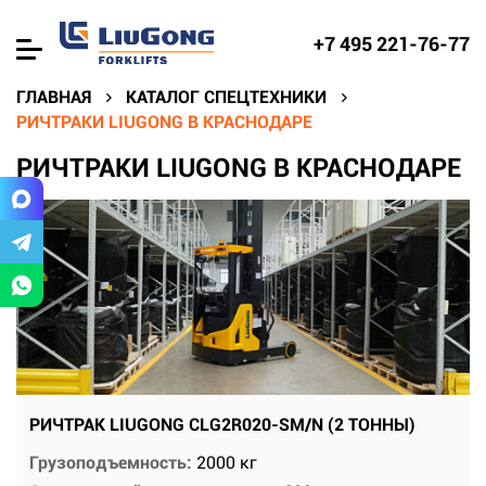
+7 495 221-76-77
ГЛАВНАЯ
КАТАЛОГ СПЕЦТЕХНИКИ
РИЧТРАКИ LIUGONG В КРАСНОДАРЕ
РИЧТРАКИ LIUGONG В КРАСНОДАРЕ
РИЧТРАК LIUGONG CLG2R020-SM/N (2 ТОННЫ)
Грузоподъемность:
2000 кг