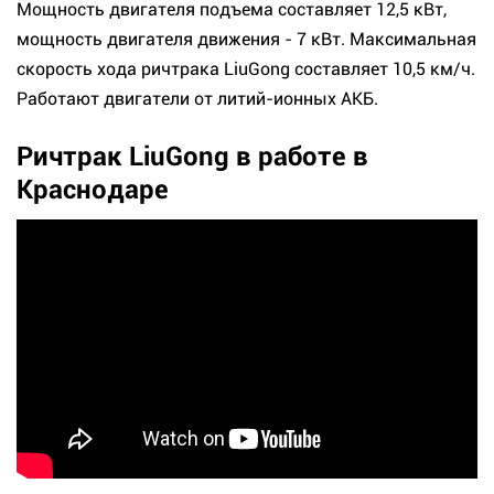
Мощность двигателя подъема составляет 12,5 кВт,
мощность двигателя движения - 7 кВт. Максимальная
скорость хода ричтрака LiuGong составляет 10,5 км/ч.
Работают двигатели от литий-ионных АКБ.
Ричтрак LiuGong в работе в
Краснодаре