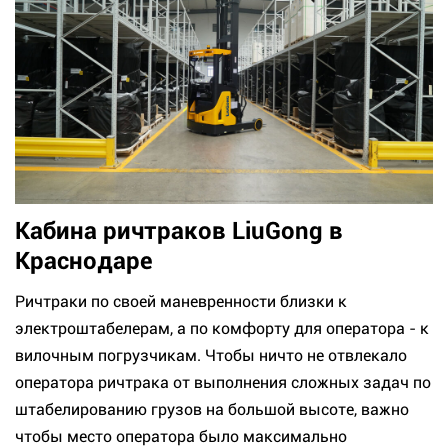
Кабина ричтраков LiuGong в
Краснодаре
Ричтраки по своей маневренности близки к
электроштабелерам, а по комфорту для оператора - к
вилочным погрузчикам. Чтобы ничто не отвлекало
оператора ричтрака от выполнения сложных задач по
штабелированию грузов на большой высоте, важно
чтобы место оператора было максимально