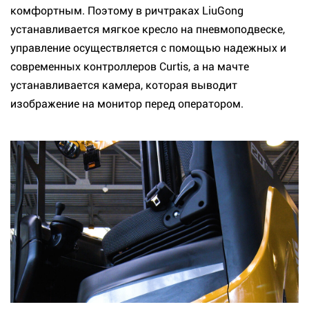
комфортным. Поэтому в ричтраках LiuGong
устанавливается мягкое кресло на пневмоподвеске,
управление осуществляется с помощью надежных и
современных контроллеров Curtis, а на мачте
устанавливается камера, которая выводит
изображение на монитор перед оператором.