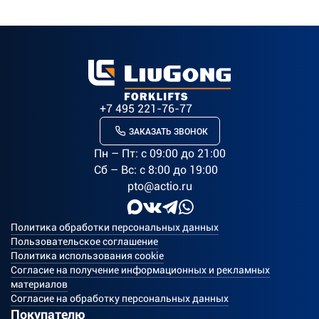
+7 495 221-76-77
ЗАКАЗАТЬ ЗВОНОК
Пн – Пт: c 09:00 до 21:00
Сб – Вс: с 8:00 до 19:00
pto@actio.ru
Политика обработки персональных данных
Пользовательское соглашение
Политика использования cookie
Согласие на получение информационных и рекламных
материалов
Согласие на обработку персональных данных
Покупателю