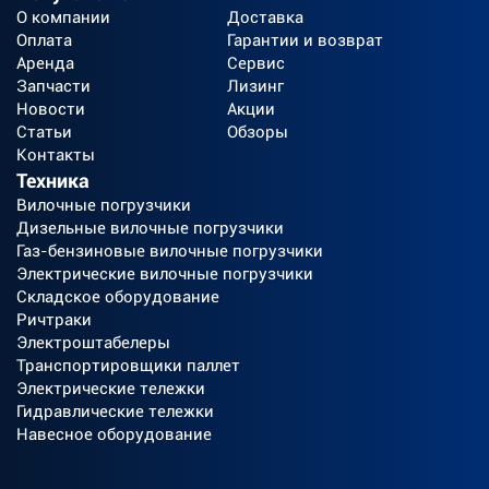
О компании
Доставка
Оплата
Гарантии и возврат
Аренда
Сервис
Запчасти
Лизинг
Новости
Акции
Статьи
Обзоры
Контакты
Техника
Вилочные погрузчики
Дизельные вилочные погрузчики
Газ-бензиновые вилочные погрузчики
Электрические вилочные погрузчики
Складское оборудование
Ричтраки
Электроштабелеры
Транспортировщики паллет
Электрические тележки
Гидравлические тележки
Навесное оборудование