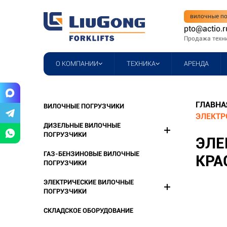
вилочные по
pto@actio.r
Продажа техн
О КОМПАНИИ
ТЕХНИКА
АРЕНДА
ГЛАВНА
ВИЛОЧНЫЕ ПОГРУЗЧИКИ
ЭЛЕКТР
ДИЗЕЛЬНЫЕ ВИЛОЧНЫЕ
ПОГРУЗЧИКИ
ЭЛЕ
ГАЗ-БЕНЗИНОВЫЕ ВИЛОЧНЫЕ
КРА
ПОГРУЗЧИКИ
ЭЛЕКТРИЧЕСКИЕ ВИЛОЧНЫЕ
ПОГРУЗЧИКИ
СКЛАДСКОЕ ОБОРУДОВАНИЕ