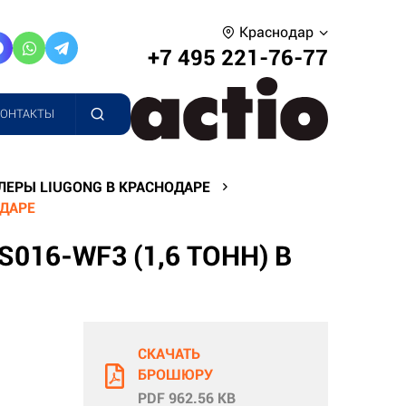
Краснодар
+7 495 221-76-77
КОНТАКТЫ
ЛЕРЫ LIUGONG В КРАСНОДАРЕ
ОДАРЕ
16-WF3 (1,6 ТОНН) В
СКАЧАТЬ
БРОШЮРУ
PDF 962.56 KB