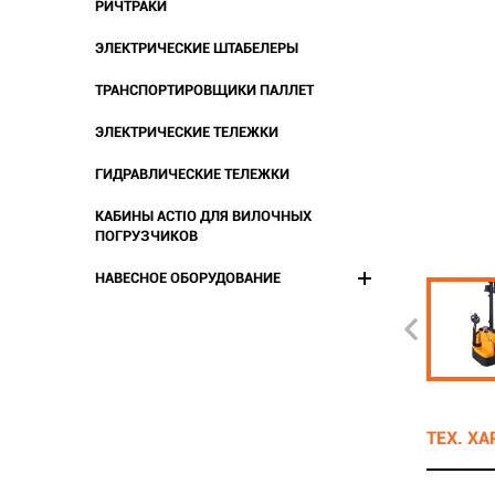
РИЧТРАКИ
ЭЛЕКТРИЧЕСКИЕ ШТАБЕЛЕРЫ
ТРАНСПОРТИРОВЩИКИ ПАЛЛЕТ
ЭЛЕКТРИЧЕСКИЕ ТЕЛЕЖКИ
ГИДРАВЛИЧЕСКИЕ ТЕЛЕЖКИ
КАБИНЫ ACTIO ДЛЯ ВИЛОЧНЫХ
ПОГРУЗЧИКОВ
НАВЕСНОЕ ОБОРУДОВАНИЕ
ТЕХ. Х