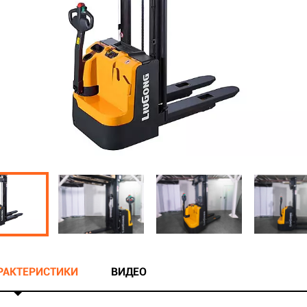
АРАКТЕРИСТИКИ
ВИДЕО