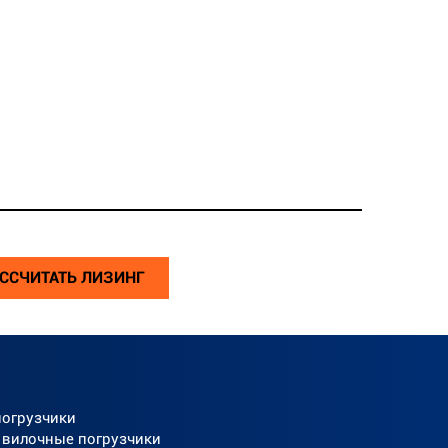
ССЧИТАТЬ ЛИЗИНГ
погрузчики
 вилочные погрузчики