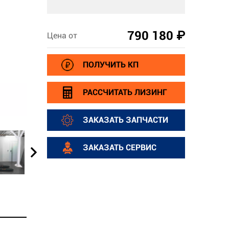
790 180 ₽
Цена от
ПОЛУЧИТЬ КП
РАССЧИТАТЬ ЛИЗИНГ
ЗАКАЗАТЬ ЗАПЧАСТИ
ЗАКАЗАТЬ СЕРВИС