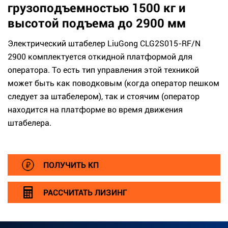
грузоподъемностью 1500 кг и
высотой подъема до 2900 мм
Электрический штабелер LiuGong CLG2S015-RF/N
2900 комплектуется откидной платформой для
оператора. То есть тип управления этой техникой
может быть как поводковым (когда оператор пешком
следует за штабелером), так и стоячим (оператор
находится на платформе во время движения
штабелера.
ПОЛУЧИТЬ КП
РАССЧИТАТЬ ЛИЗИНГ