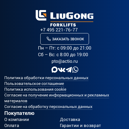
+7 495 221-76-77
ЗАКАЗАТЬ ЗВОНОК
Пн – Пт: c 09:00 до 21:00
Сб – Вс: с 8:00 до 19:00
pto@actio.ru
Политика обработки персональных данных
Пользовательское соглашение
Политика использования cookie
Согласие на получение информационных и рекламных
материалов
Согласие на обработку персональных данных
Покупателю
О компании
Доставка
Оплата
Гарантии и возврат