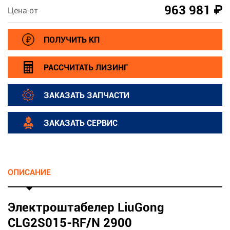
963 981 ₽
Цена от
ПОЛУЧИТЬ КП
РАССЧИТАТЬ ЛИЗИНГ
ЗАКАЗАТЬ ЗАПЧАСТИ
ЗАКАЗАТЬ СЕРВИС
ОПИСАНИЕ
Электроштабелер LiuGong
CLG2S015-RF/N 2900