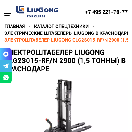
+7 495 221-76-77
ГЛАВНАЯ
КАТАЛОГ СПЕЦТЕХНИКИ
ЭЛЕКТРИЧЕСКИЕ ШТАБЕЛЕРЫ LIUGONG В КРАСНОДАРЕ
ЭЛЕКТРОШТАБЕЛЕР LIUGONG CLG2S015-RF/N 2900 (1,5
ЭЛЕКТРОШТАБЕЛЕР LIUGONG
CLG2S015-RF/N 2900 (1,5 ТОННЫ) В
КРАСНОДАРЕ