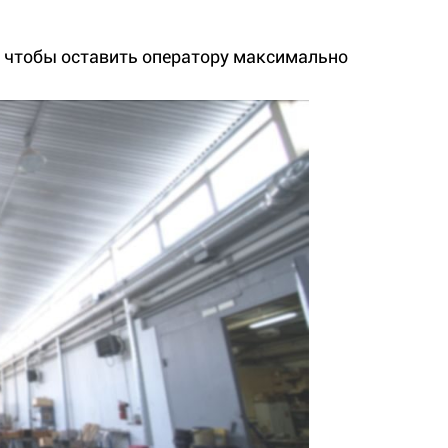
 чтобы оставить оператору максимально