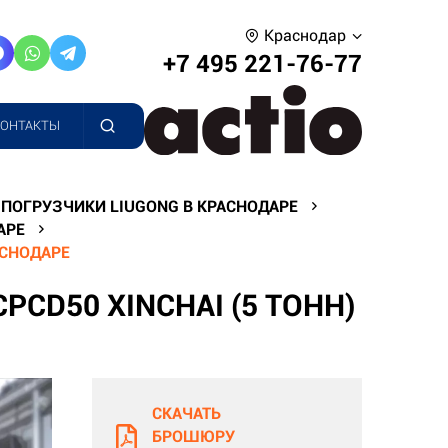
Краснодар
+7 495 221-76-77
КОНТАКТЫ
ПОГРУЗЧИКИ LIUGONG В КРАСНОДАРЕ
АРЕ
АСНОДАРЕ
CD50 XINCHAI (5 ТОНН)
СКАЧАТЬ
БРОШЮРУ