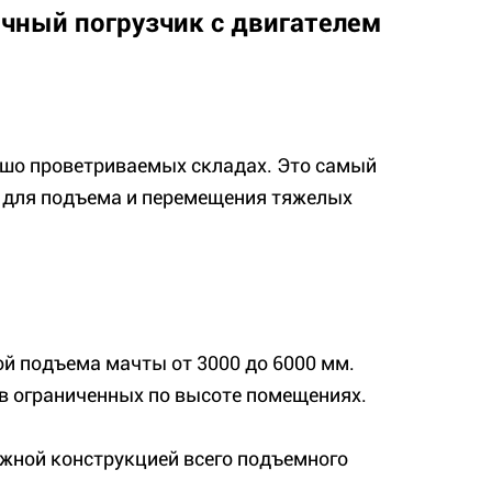
чный погрузчик с двигателем
ошо проветриваемых складах. Это самый
 для подъема и перемещения тяжелых
й подъема мачты от 3000 до 6000 мм.
в ограниченных по высоте помещениях.
жной конструкцией всего подъемного