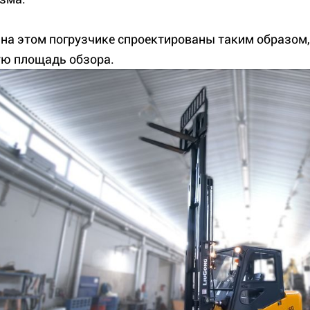
на этом погрузчике спроектированы таким образом,
ю площадь обзора.