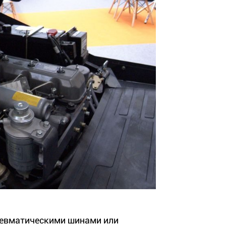
евматическими шинами или