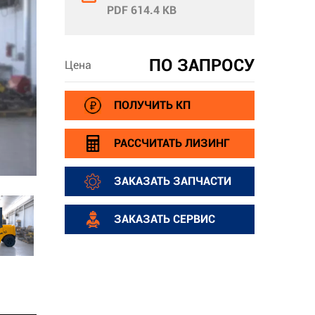
PDF 614.4 KB
ПО ЗАПРОСУ
Цена
ПОЛУЧИТЬ КП
РАССЧИТАТЬ ЛИЗИНГ
ЗАКАЗАТЬ ЗАПЧАСТИ
ЗАКАЗАТЬ СЕРВИС