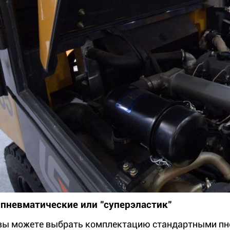
пневматические или "суперэластик"
вы можете выбрать комплектацию стандартными пн