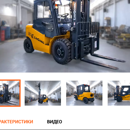
АРАКТЕРИСТИКИ
ВИДЕО