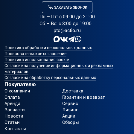
ЗАКАЗАТЬ ЗВОНОК
Пн – Пт: c 09:00 до 21:00
Сб – Вс: с 8:00 до 19:00
pto@actio.ru
Политика обработки персональных данных
Пользовательское соглашение
Политика использования cookie
Согласие на получение информационных и рекламных
материалов
Согласие на обработку персональных данных
Покупателю
О компании
Доставка
Оплата
Гарантии и возврат
Аренда
Сервис
Запчасти
Лизинг
Новости
Акции
Статьи
Обзоры
Контакты