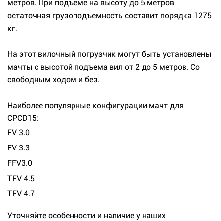
метров. При подъеме на высоту до 5 метров
остаточная грузоподъемность составит порядка 1275
кг.
На этот вилочный погрузчик могут быть установлены
мачты с высотой подъема вил от 2 до 5 метров. Со
свободным ходом и без.
Наиболее популярные конфигурации мачт для
CPCD15:
FV 3.0
FV 3.3
FFV3.0
TFV 4.5
TFV 4.7
Уточняйте особенности и наличие у наших