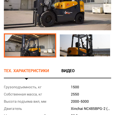
ТЕХ. ХАРАКТЕРИСТИКИ
ВИДЕО
Грузоподъемность, кг
1500
Собственная масса, кг
2550
Высота подъема вил, мм
2000-5000
Двигатель
Xinchai NC485BPG-2 (Китай)