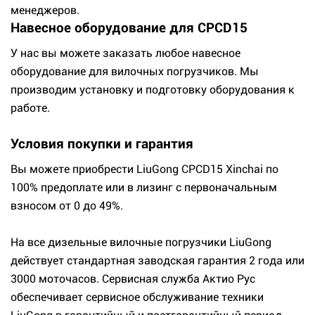
менеджеров.
Навесное оборудование для CPCD15
У нас вы можете заказать любое навесное
оборудование для вилочных погрузчиков. Мы
производим установку и подготовку оборудования к
работе.
Условия покупки и гарантия
Вы можете приобрести LiuGong CPCD15 Xinchai по
100% предоплате или в лизинг с первоначальным
взносом от 0 до 49%.
На все дизельные вилочные погрузчики LiuGong
действует стандартная заводская гарантия 2 года или
3000 моточасов. Сервисная служба Актио Рус
обеспечивает сервисное обслуживание техники