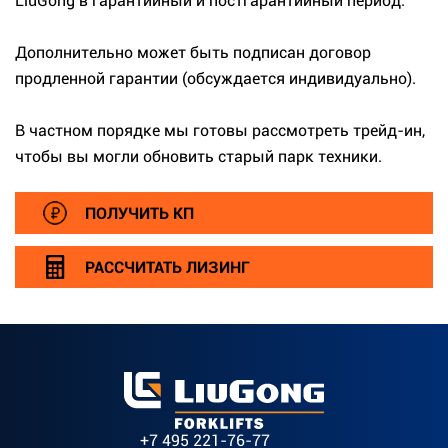
LiuGong в гарантийный и постгарантийный период.
Дополнительно может быть подписан договор
продленной гарантии (обсуждается индивидуально).
В частном порядке мы готовы рассмотреть трейд-ин,
чтобы вы могли обновить старый парк техники.
ПОЛУЧИТЬ КП
РАССЧИТАТЬ ЛИЗИНГ
+7 495 221-76-77