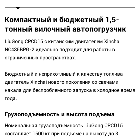
Компактный и бюджетный 1,5-
тонный вилочный автопогрузчик
LiuGong CPCD15 с китайским двигателем Xinchai
NC485BPG-2 идеально подходит для работы в
ограниченных пространствах.
Бюджетный и неприхотливый к качеству топлива
двигатель Xinchai нового поколения со свечами
накала для беспроблемного запуска в холодное время
года.
Грузоподъемность и высота подъема
Номинальная грузоподъемность LiuGong CPCD15
составляет 1500 кг при подъеме на высоту до 3