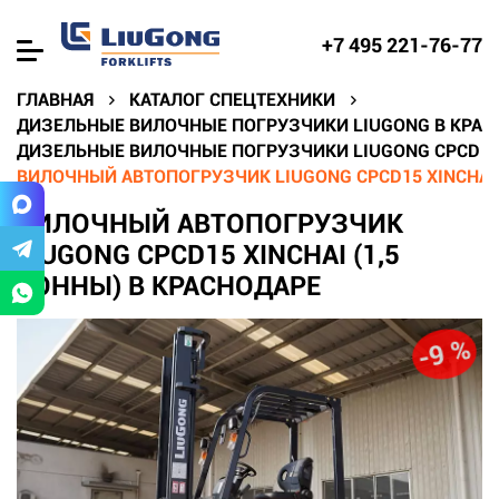
+7 495 221-76-77
ГЛАВНАЯ
КАТАЛОГ СПЕЦТЕХНИКИ
ДИЗЕЛЬНЫЕ ВИЛОЧНЫЕ ПОГРУЗЧИКИ LIUGONG В КРАС
ДИЗЕЛЬНЫЕ ВИЛОЧНЫЕ ПОГРУЗЧИКИ LIUGONG CPCD В
ВИЛОЧНЫЙ АВТОПОГРУЗЧИК LIUGONG CPCD15 XINCHAI 
ВИЛОЧНЫЙ АВТОПОГРУЗЧИК
LIUGONG CPCD15 XINCHAI (1,5
ТОННЫ) В КРАСНОДАРЕ
-9 %