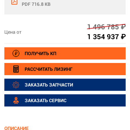
PDF 716.8 KB
1 496 785 ₽
Цена от
1 354 937 ₽
ПОЛУЧИТЬ КП
РАССЧИТАТЬ ЛИЗИНГ
ЗАКАЗАТЬ ЗАПЧАСТИ
ЗАКАЗАТЬ СЕРВИС
ОПИСАНИЕ