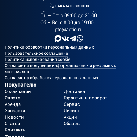
ЗАКАЗАТЬ ЗВОНОК
Пн – Пт: c 09:00 до 21:00
Сб – Вс: с 8:00 до 19:00
pto@actio.ru
Политика обработки персональных данных
Пользовательское соглашение
Политика использования cookie
Согласие на получение информационных и рекламных
материалов
Согласие на обработку персональных данных
Покупателю
О компании
Доставка
Оплата
Гарантии и возврат
Аренда
Сервис
Запчасти
Лизинг
Новости
Акции
Статьи
Обзоры
Контакты