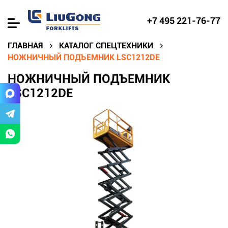
+7 495 221-76-77
ГЛАВНАЯ
КАТАЛОГ СПЕЦТЕХНИКИ
НОЖНИЧНЫЙ ПОДЪЕМНИК LSC1212DE
НОЖНИЧНЫЙ ПОДЪЕМНИК
LSC1212DE