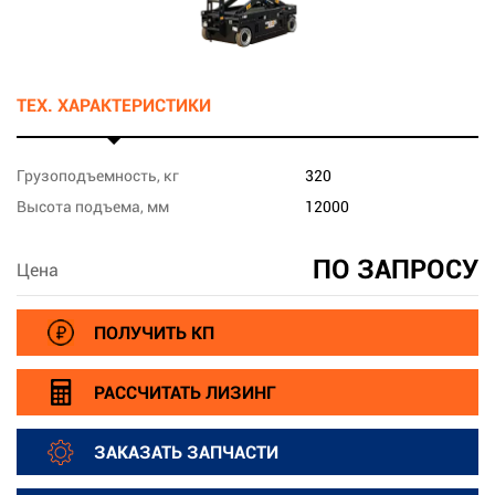
ТЕХ. ХАРАКТЕРИСТИКИ
Грузоподъемность, кг
320
Высота подъема, мм
12000
ПО ЗАПРОСУ
Цена
ПОЛУЧИТЬ КП
РАССЧИТАТЬ ЛИЗИНГ
ЗАКАЗАТЬ ЗАПЧАСТИ