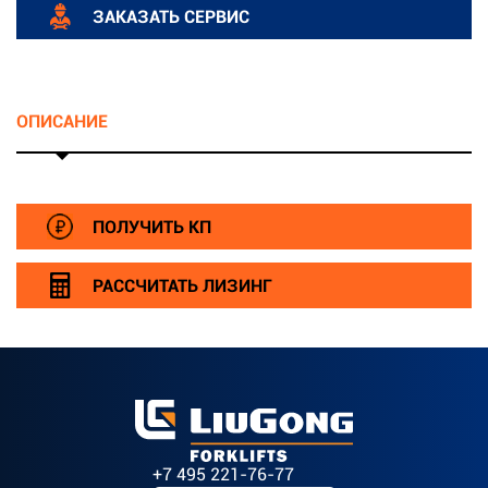
ЗАКАЗАТЬ СЕРВИС
ОПИСАНИЕ
ПОЛУЧИТЬ КП
РАССЧИТАТЬ ЛИЗИНГ
+7 495 221-76-77