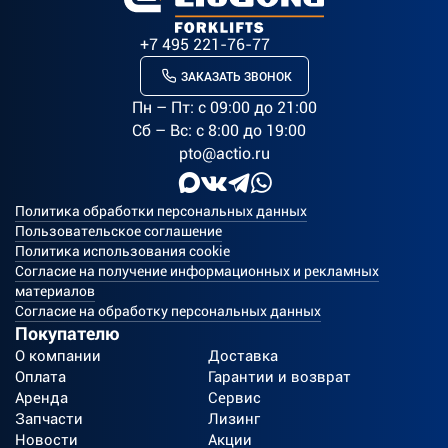
+7 495 221-76-77
ЗАКАЗАТЬ ЗВОНОК
Пн – Пт: c 09:00 до 21:00
Сб – Вс: с 8:00 до 19:00
pto@actio.ru
Политика обработки персональных данных
Пользовательское соглашение
Политика использования cookie
Согласие на получение информационных и рекламных
материалов
Согласие на обработку персональных данных
Покупателю
О компании
Доставка
Оплата
Гарантии и возврат
Аренда
Сервис
Запчасти
Лизинг
Новости
Акции