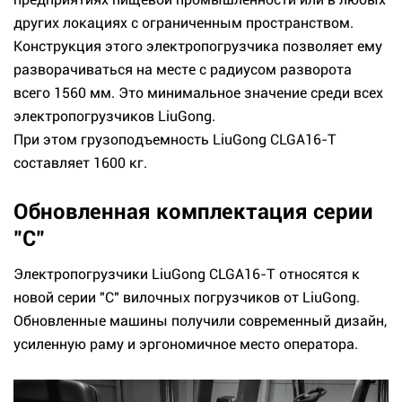
других локациях с ограниченным пространством.
Конструкция этого электропогрузчика позволяет ему
разворачиваться на месте с радиусом разворота
всего 1560 мм. Это минимальное значение среди всех
электропогрузчиков LiuGong.
При этом грузоподъемность LiuGong CLGA16-T
составляет 1600 кг.
Обновленная комплектация серии
"C"
Электропогрузчики LiuGong CLGA16-T относятся к
новой серии "C" вилочных погрузчиков от LiuGong.
Обновленные машины получили современный дизайн,
усиленную раму и эргономичное место оператора.