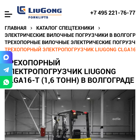
+7 495 221-76-77
ГЛАВНАЯ
КАТАЛОГ СПЕЦТЕХНИКИ
ЭЛЕКТРИЧЕСКИЕ ВИЛОЧНЫЕ ПОГРУЗЧИКИ В ВОЛГОГРА
ТРЕХОПОРНЫЕ ВИЛОЧНЫЕ ЭЛЕКТРИЧЕСКИЕ ПОГРУЗЧИК
ТРЕХОПОРНЫЙ ЭЛЕКТРОПОГРУЗЧИК LIUGONG CLGA16-T 
ТРЕХОПОРНЫЙ
ЭЛЕКТРОПОГРУЗЧИК LIUGONG
CLGA16-T (1,6 ТОНН) В ВОЛГОГРАДЕ