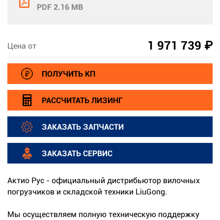
PDF 2.16 MB
1 971 739 ₽
Цена от
ПОЛУЧИТЬ КП
РАССЧИТАТЬ ЛИЗИНГ
ЗАКАЗАТЬ ЗАПЧАСТИ
ЗАКАЗАТЬ СЕРВИС
Актио Рус - официальный дистрибьютор вилочных
погрузчиков и складской техники LiuGong.
Мы осуществляем полную техническую поддержку