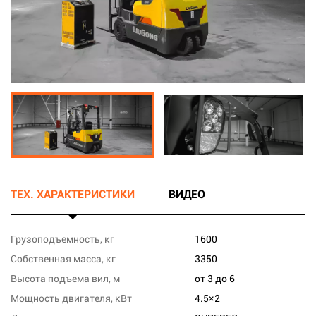
ТЕХ. ХАРАКТЕРИСТИКИ
ВИДЕО
Грузоподъемность, кг
1600
Собственная масса, кг
3350
Высота подъема вил, м
от 3 до 6
Мощность двигателя, кВт
4.5×2