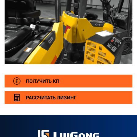
ПОЛУЧИТЬ КП
РАССЧИТАТЬ ЛИЗИНГ