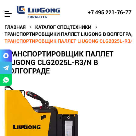
+7 495 221-76-77
ГЛАВНАЯ
КАТАЛОГ СПЕЦТЕХНИКИ
ТРАНСПОРТИРОВЩИКИ ПАЛЛЕТ LIUGONG В ВОЛГОГРАД
ТРАНСПОРТИРОВЩИК ПАЛЛЕТ LIUGONG CLG2025L-R3/N
ТРАНСПОРТИРОВЩИК ПАЛЛЕТ
LIUGONG CLG2025L-R3/N В
ВОЛГОГРАДЕ