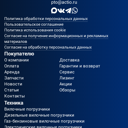
pto@actio.ru
Политика обработки персональных данных
Пользовательское соглашение
Политика использования cookie
Согласие на получение информационных и рекламных
материалов
Согласие на обработку персональных данных
Покупателю
О компании
Доставка
Оплата
Гарантии и возврат
Аренда
Сервис
Запчасти
Лизинг
Новости
Акции
Статьи
Обзоры
Контакты
Техника
Вилочные погрузчики
Дизельные вилочные погрузчики
Газ-бензиновые вилочные погрузчики
Электрические вилочные погрузчики