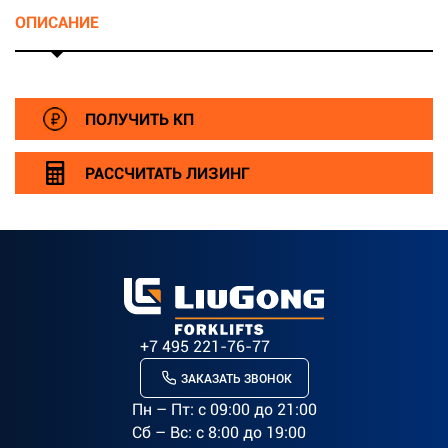
ОПИСАНИЕ
ПОЛУЧИТЬ КП
РАССЧИТАТЬ ЛИЗИНГ
+7 495 221-76-77
ЗАКАЗАТЬ ЗВОНОК
Пн – Пт: c 09:00 до 21:00
Сб – Вс: с 8:00 до 19:00