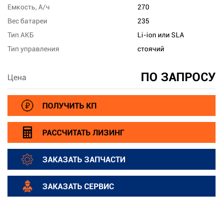
Емкость, А/ч
270
Вес батареи
235
Тип АКБ
Li-ion или SLA
Тип управления
стоячий
ПО ЗАПРОСУ
Цена
ПОЛУЧИТЬ КП
РАССЧИТАТЬ ЛИЗИНГ
ЗАКАЗАТЬ ЗАПЧАСТИ
ЗАКАЗАТЬ СЕРВИС