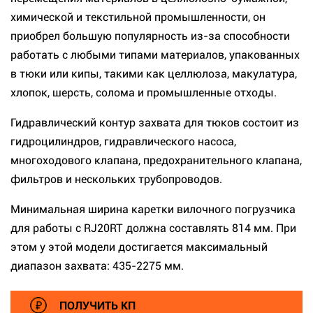
химической и текстильной промышленности, он
приобрел большую популярность из-за способности
работать с любыми типами материалов, упакованных
в тюки или кипы, такими как целлюлоза, макулатура,
хлопок, шерсть, солома и промышленные отходы.
Гидравлический контур захвата для тюков состоит из
гидроцилиндров, гидравлического насоса,
многоходового клапана, предохранительного клапана,
фильтров и нескольких трубопроводов.
Минимальная ширина каретки вилочного погрузчика
для работы с RJ20RT должна составлять 814 мм. При
этом у этой модели достигается максимальный
диапазон захвата: 435-2275 мм.
ПОЛУЧИТЬ КП