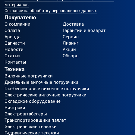
материалов
Согласие на обработку персональных данных
Покупателю
О компании
Доставка
Оплата
Гарантии и возврат
Аренда
Сервис
Запчасти
Лизинг
Новости
Акции
Статьи
Обзоры
Контакты
Техника
Вилочные погрузчики
Дизельные вилочные погрузчики
Газ-бензиновые вилочные погрузчики
Электрические вилочные погрузчики
Складское оборудование
Ричтраки
Электроштабелеры
Транспортировщики паллет
Электрические тележки
Гидравлические тележки