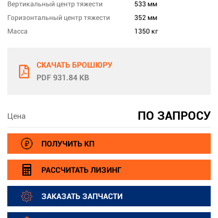
Вертикальный центр тяжести
533 мм
Горизонтальный центр тяжести
352 мм
Масса
1350 кг
СКАЧАТЬ БРОШЮРУ
PDF 931.84 KB
ПО ЗАПРОСУ
Цена
ПОЛУЧИТЬ КП
РАССЧИТАТЬ ЛИЗИНГ
ЗАКАЗАТЬ ЗАПЧАСТИ