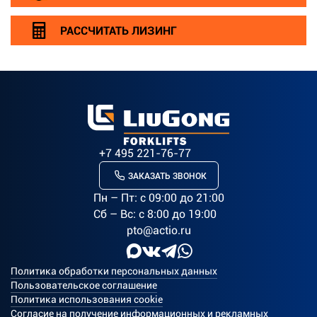
РАССЧИТАТЬ ЛИЗИНГ
+7 495 221-76-77
ЗАКАЗАТЬ ЗВОНОК
Пн – Пт: c 09:00 до 21:00
Сб – Вс: с 8:00 до 19:00
pto@actio.ru
Политика обработки персональных данных
Пользовательское соглашение
Политика использования cookie
Согласие на получение информационных и рекламных