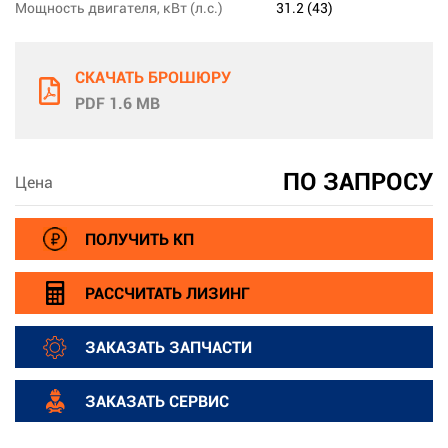
Мощность двигателя, кВт (л.с.)
31.2 (43)
СКАЧАТЬ БРОШЮРУ
PDF 1.6 MB
ПО ЗАПРОСУ
Цена
ПОЛУЧИТЬ КП
РАССЧИТАТЬ ЛИЗИНГ
ЗАКАЗАТЬ ЗАПЧАСТИ
ЗАКАЗАТЬ СЕРВИС