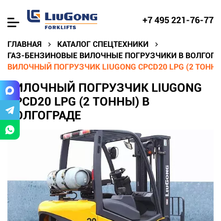
+7 495 221-76-77
ГЛАВНАЯ
КАТАЛОГ СПЕЦТЕХНИКИ
ГАЗ-БЕНЗИНОВЫЕ ВИЛОЧНЫЕ ПОГРУЗЧИКИ В ВОЛГОГР
ВИЛОЧНЫЙ ПОГРУЗЧИК LIUGONG CPCD20 LPG (2 ТОННЫ
ВИЛОЧНЫЙ ПОГРУЗЧИК LIUGONG
CPCD20 LPG (2 ТОННЫ) В
ВОЛГОГРАДЕ