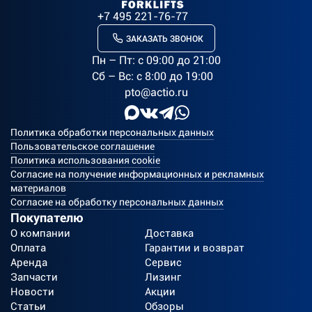
+7 495 221-76-77
ЗАКАЗАТЬ ЗВОНОК
Пн – Пт: c 09:00 до 21:00
Сб – Вс: с 8:00 до 19:00
pto@actio.ru
Политика обработки персональных данных
Пользовательское соглашение
Политика использования cookie
Согласие на получение информационных и рекламных
материалов
Согласие на обработку персональных данных
Покупателю
О компании
Доставка
Оплата
Гарантии и возврат
Аренда
Сервис
Запчасти
Лизинг
Новости
Акции
Статьи
Обзоры