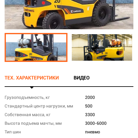
ТЕХ. ХАРАКТЕРИСТИКИ
ВИДЕО
Грузоподъемность, кг
2000
Стандартный центр нагрузки, мм
500
Собственная масса, кг
3300
Высота подъема мачты, мм
3000-6000
Тип шин
пневмо