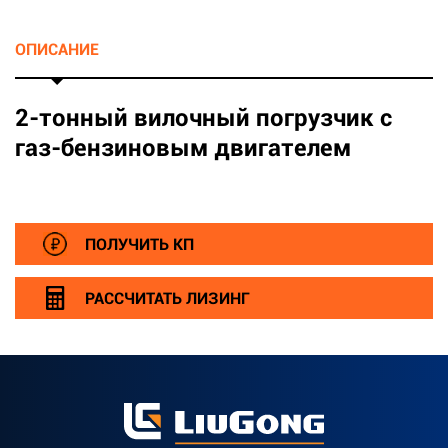
ОПИСАНИЕ
2-тонный вилочный погрузчик с
газ-бензиновым двигателем
ПОЛУЧИТЬ КП
РАССЧИТАТЬ ЛИЗИНГ