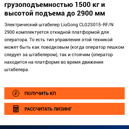
грузоподъемностью 1500 кг и
высотой подъема до 2900 мм
Электрический штабелер LiuGong CLG2S015-RF/N
2900 комплектуется откидной платформой для
оператора. То есть тип управления этой техникой
может быть как поводковым (когда оператор пешком
следует за штабелером), так и стоячим (оператор
находится на платформе во время движения
штабелера.
ПОЛУЧИТЬ КП
РАССЧИТАТЬ ЛИЗИНГ