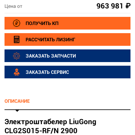
963 981 ₽
Цена от
ПОЛУЧИТЬ КП
РАССЧИТАТЬ ЛИЗИНГ
ЗАКАЗАТЬ ЗАПЧАСТИ
ЗАКАЗАТЬ СЕРВИС
ОПИСАНИЕ
Электроштабелер LiuGong
CLG2S015-RF/N 2900