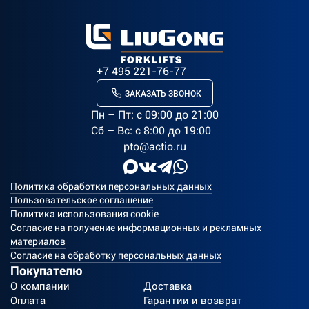
+7 495 221-76-77
ЗАКАЗАТЬ ЗВОНОК
Пн – Пт: c 09:00 до 21:00
Сб – Вс: с 8:00 до 19:00
pto@actio.ru
Политика обработки персональных данных
Пользовательское соглашение
Политика использования cookie
Согласие на получение информационных и рекламных
материалов
Согласие на обработку персональных данных
Покупателю
О компании
Доставка
Оплата
Гарантии и возврат