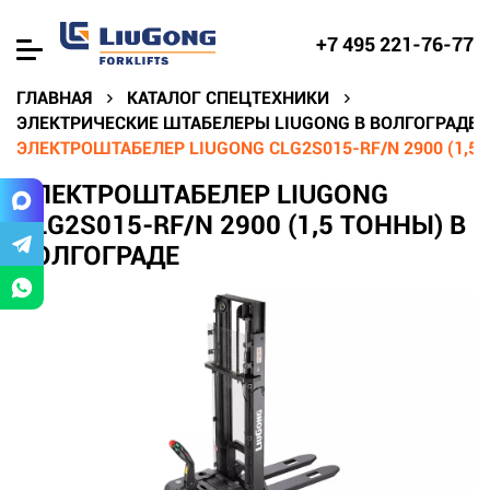
+7 495 221-76-77
ГЛАВНАЯ
КАТАЛОГ СПЕЦТЕХНИКИ
ЭЛЕКТРИЧЕСКИЕ ШТАБЕЛЕРЫ LIUGONG В ВОЛГОГРАДЕ
ЭЛЕКТРОШТАБЕЛЕР LIUGONG CLG2S015-RF/N 2900 (1,5
ЭЛЕКТРОШТАБЕЛЕР LIUGONG
CLG2S015-RF/N 2900 (1,5 ТОННЫ) В
ВОЛГОГРАДЕ