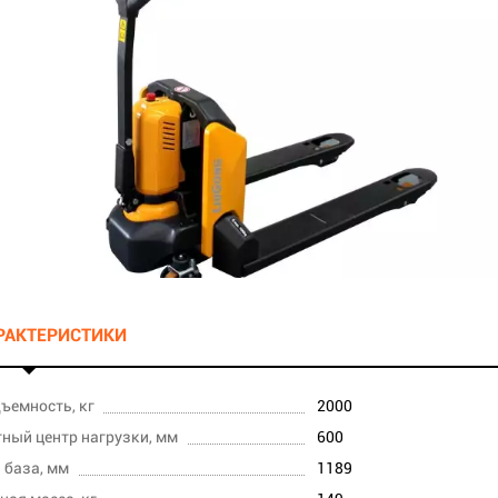
АРАКТЕРИСТИКИ
ъемность, кг
2000
ный центр нагрузки, мм
600
 база, мм
1189