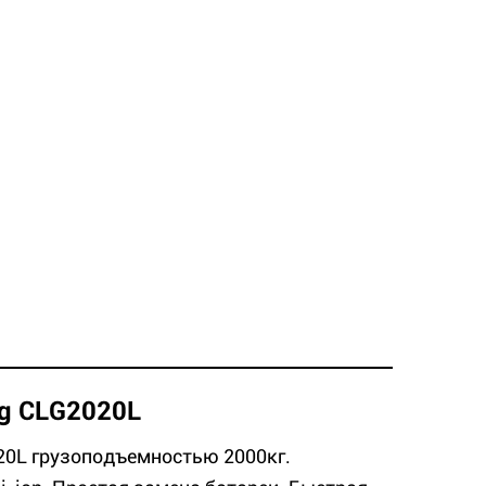
g CLG2020L
20L грузоподъемностью 2000кг.