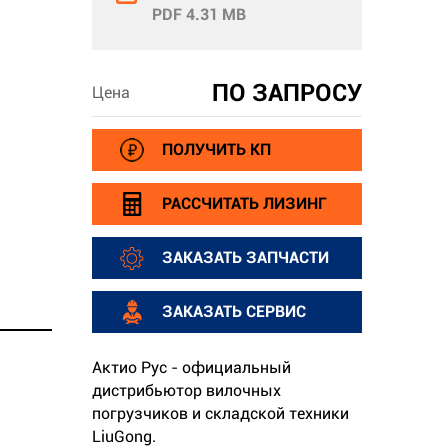
PDF 4.31 MB
ПО ЗАПРОСУ
Цена
ПОЛУЧИТЬ КП
РАССЧИТАТЬ ЛИЗИНГ
ЗАКАЗАТЬ ЗАПЧАСТИ
ЗАКАЗАТЬ СЕРВИС
Актио Рус - официальный
дистрибьютор вилочных
погрузчиков и складской техники
LiuGong.