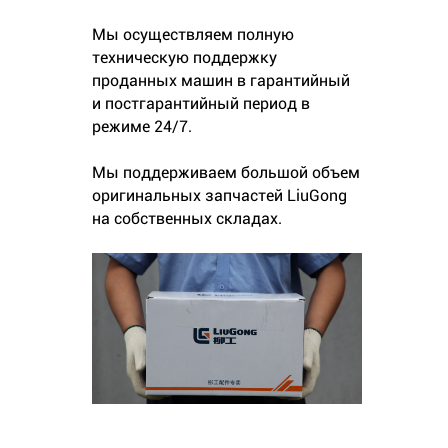
Мы осуществляем полную
техническую поддержку
проданных машин в гарантийный
и постгарантийный период в
режиме 24/7.
Мы поддерживаем большой объем
оригинальных запчастей LiuGong
на собственных складах.