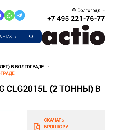
Волгоград
+7 495 221-76-77
КОНТАКТЫ
ЕТ) В ВОЛГОГРАДЕ
ОГРАДЕ
 CLG2015L (2 ТОННЫ) В
СКАЧАТЬ
БРОШЮРУ