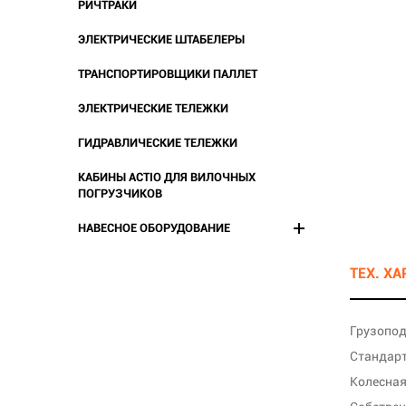
РИЧТРАКИ
ЭЛЕКТРИЧЕСКИЕ ШТАБЕЛЕРЫ
ТРАНСПОРТИРОВЩИКИ ПАЛЛЕТ
ЭЛЕКТРИЧЕСКИЕ ТЕЛЕЖКИ
ГИДРАВЛИЧЕСКИЕ ТЕЛЕЖКИ
КАБИНЫ ACTIO ДЛЯ ВИЛОЧНЫХ
ПОГРУЗЧИКОВ
НАВЕСНОЕ ОБОРУДОВАНИЕ
ТЕХ. Х
Грузопод
Стандарт
Колесная