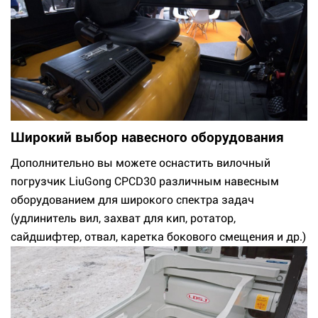
Широкий выбор навесного оборудования
Дополнительно вы можете оснастить вилочный
погрузчик LiuGong CPCD30 различным навесным
оборудованием для широкого спектра задач
(удлинитель вил, захват для кип, ротатор,
сайдшифтер, отвал, каретка бокового смещения и др.)