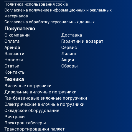
Политика использования cookie
Согласие на получение информационных и рекламных
материалов
Согласие на обработку персональных данных
Покупателю
О компании
Доставка
Оплата
Гарантии и возврат
Аренда
Сервис
Запчасти
Лизинг
Новости
Акции
Статьи
Обзоры
Контакты
Техника
Вилочные погрузчики
Дизельные вилочные погрузчики
Газ-бензиновые вилочные погрузчики
Электрические вилочные погрузчики
Складское оборудование
Ричтраки
Электроштабелеры
Транспортировщики паллет