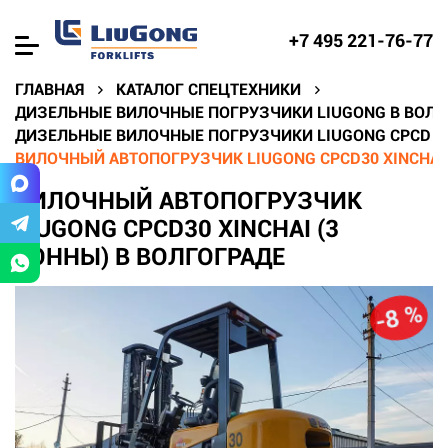
+7 495 221-76-77
ГЛАВНАЯ
КАТАЛОГ СПЕЦТЕХНИКИ
ДИЗЕЛЬНЫЕ ВИЛОЧНЫЕ ПОГРУЗЧИКИ LIUGONG В ВОЛГ
ДИЗЕЛЬНЫЕ ВИЛОЧНЫЕ ПОГРУЗЧИКИ LIUGONG CPCD В
ВИЛОЧНЫЙ АВТОПОГРУЗЧИК LIUGONG CPCD30 XINCHAI 
ВИЛОЧНЫЙ АВТОПОГРУЗЧИК
LIUGONG CPCD30 XINCHAI (3
ТОННЫ) В ВОЛГОГРАДЕ
-8 %