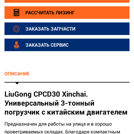
РАССЧИТАТЬ ЛИЗИНГ
ЗАКАЗАТЬ ЗАПЧАСТИ
ЗАКАЗАТЬ СЕРВИС
ОПИСАНИЕ
LiuGong CPCD30 Xinchai.
Универсальный 3-тонный
погрузчик с китайским двигателем
Предназначен для работы на улице и в хорошо
проветриваемых складах. Благодаря компактным