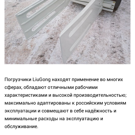
Погрузчики LiuGong находят применение во многих
сферах, обладают отличными рабочими
характеристиками и высокой производительностью;
максимально адаптированы к российским условиям
эксплуатации и совмещают в себе надёжность и
минимальные расходы на эксплуатацию и
обслуживание.