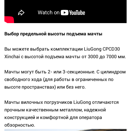
Выбор предельной высоты подъема мачты
Вы можете выбрать комплектации LiuGong CPCD30
Xinchai с высотой подъема мачты от 3000 до 7000 мм.
Мачты могут быть 2- или 3-секционные. С цилиндром
свободного хода (для работы в ограниченных по
высоте пространствах) или без него.
Мачты вилочных погрузчиков LiuGong отличаются
прочным качественным металлом, надежной
конструкцией и комфортной для оператора
обзорностью.