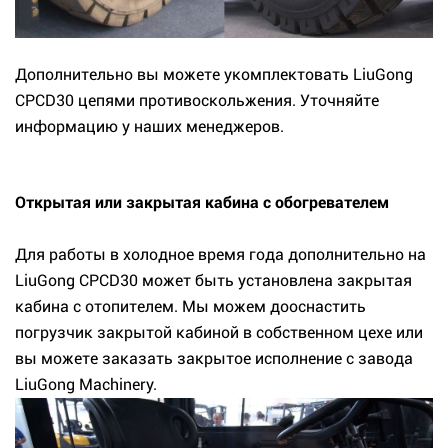
Дополнительно вы можете укомплектовать LiuGong
CPCD30 цепями противоскольжения. Уточняйте
информацию у наших менеджеров.
Открытая или закрытая кабина с обогревателем
Для работы в холодное время года дополнительно на
LiuGong CPCD30 может быть установлена закрытая
кабина с отопителем. Мы можем дооснастить
погрузчик закрытой кабиной в собственном цехе или
вы можете заказать закрытое исполнение с завода
LiuGong Machinery.