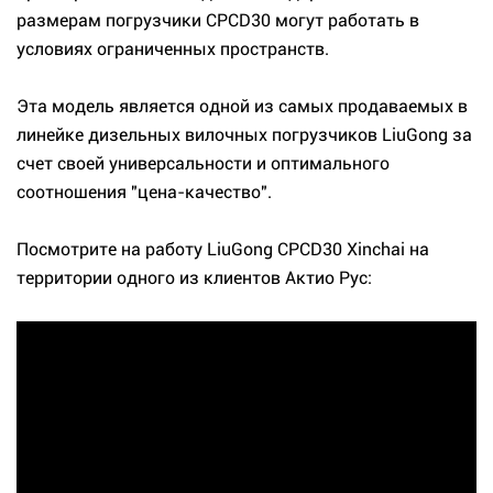
размерам погрузчики CPCD30 могут работать в
условиях ограниченных пространств.
Эта модель является одной из самых продаваемых в
линейке дизельных вилочных погрузчиков LiuGong за
счет своей универсальности и оптимального
соотношения "цена-качество".
Посмотрите на работу LiuGong CPCD30 Xinchai на
территории одного из клиентов Актио Рус: