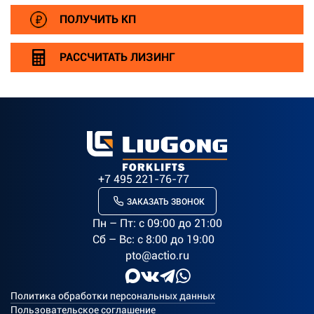
ПОЛУЧИТЬ КП
РАССЧИТАТЬ ЛИЗИНГ
+7 495 221-76-77
ЗАКАЗАТЬ ЗВОНОК
Пн – Пт: c 09:00 до 21:00
Сб – Вс: с 8:00 до 19:00
pto@actio.ru
Политика обработки персональных данных
Пользовательское соглашение