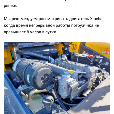
рынке.
Мы рекомендуем рассматривать двигатель Xinchai,
когда время непрерывной работы погрузчика не
превышает 8 часов в сутки.