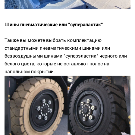
Шины пневматические или "суперэластик"
Также вы можете выбрать комплектацию
стандартными пневматическими шинами или
безвоздушными шинами "суперэластик" черного или
белого цвета, которые не оставляют полос на
напольном покрытии.