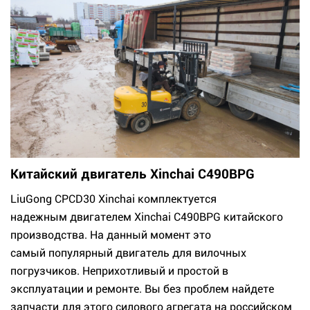
Китайский двигатель Xinchai C490BPG
LiuGong CPCD30 Xinchai комплектуется
надежным двигателем Xinchai C490BPG китайского
производства. На данный момент это
самый популярный двигатель для вилочных
погрузчиков. Неприхотливый и простой в
эксплуатации и ремонте. Вы без проблем найдете
запчасти для этого силового агрегата на российском