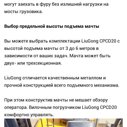
могут заехать в фуру без излишней нагрузки на
мосты грузовика.
Выбор предельной высоты подъема мачты
Вы можете выбрать комплектации LiuGong CPCD20 с
высотой подъема мачты от 3 до 6 метров в
зависимости от ваших задач. Мачта может быть
двух- или трехсекционная.
LiuGong отличается качественным металлом и
прочной конструкцией всего подъемного механизма.
При этом конструктив мачты не мешает обзору
оператора. Вилочным погрузчиком LiuGong CPCD20
комфортно управлять.