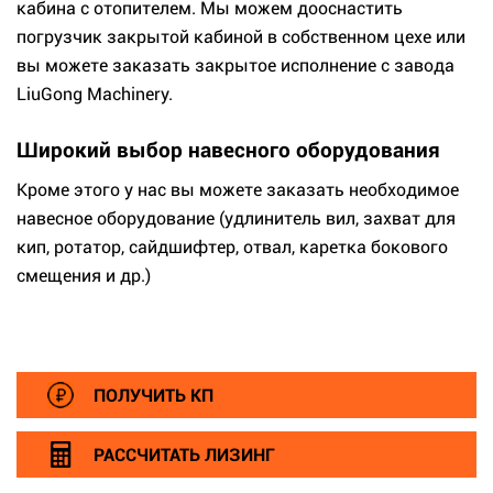
кабина с отопителем. Мы можем дооснастить
погрузчик закрытой кабиной в собственном цехе или
вы можете заказать закрытое исполнение с завода
LiuGong Machinery.
Широкий выбор навесного оборудования
Кроме этого у нас вы можете заказать необходимое
навесное оборудование (удлинитель вил, захват для
кип, ротатор, сайдшифтер, отвал, каретка бокового
смещения и др.)
ПОЛУЧИТЬ КП
РАССЧИТАТЬ ЛИЗИНГ