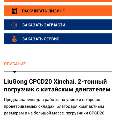
РАССЧИТАТЬ ЛИЗИНГ
ЗАКАЗАТЬ ЗАПЧАСТИ
ЗАКАЗАТЬ СЕРВИС
ОПИСАНИЕ
LiuGong CPCD20 Xinchai. 2-тонный
погрузчик с китайским двигателем
Предназначены для работы на улице и в хорошо
проветриваемых складах. Благодаря компактным
размерам и не большой массе, погрузчики CPCD20