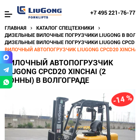
+7 495 221-76-77
ГЛАВНАЯ
КАТАЛОГ СПЕЦТЕХНИКИ
ДИЗЕЛЬНЫЕ ВИЛОЧНЫЕ ПОГРУЗЧИКИ LIUGONG В ВОЛГ
ДИЗЕЛЬНЫЕ ВИЛОЧНЫЕ ПОГРУЗЧИКИ LIUGONG CPCD В
ВИЛОЧНЫЙ АВТОПОГРУЗЧИК LIUGONG CPCD20 XINCHAI 
ВИЛОЧНЫЙ АВТОПОГРУЗЧИК
LIUGONG CPCD20 XINCHAI (2
ТОННЫ) В ВОЛГОГРАДЕ
-14 %