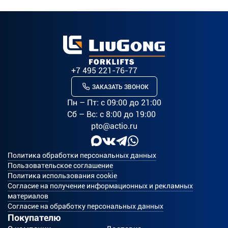
+7 495 221-76-77
ЗАКАЗАТЬ ЗВОНОК
Пн – Пт: c 09:00 до 21:00
Сб – Вс: с 8:00 до 19:00
pto@actio.ru
Политика обработки персональных данных
Пользовательское соглашение
Политика использования cookie
Согласие на получение информационных и рекламных
материалов
Согласие на обработку персональных данных
Покупателю