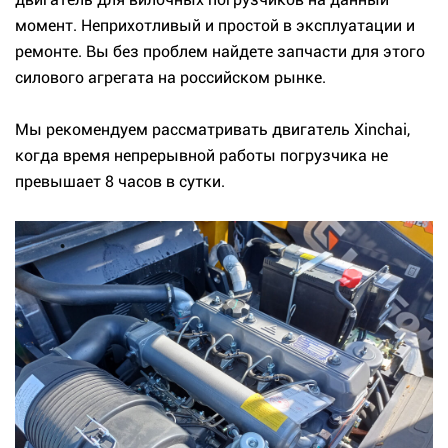
момент. Неприхотливый и простой в эксплуатации и
ремонте. Вы без проблем найдете запчасти для этого
силового агрегата на российском рынке.
Мы рекомендуем рассматривать двигатель Xinchai,
когда время непрерывной работы погрузчика не
превышает 8 часов в сутки.