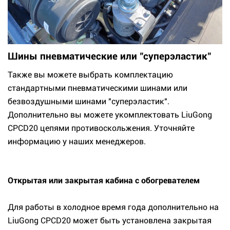
Шины пневматические или "суперэластик"
Также вы можете выбрать комплектацию
стандартными пневматическими шинами или
безвоздушными шинами "суперэластик".
Дополнительно вы можете укомплектовать LiuGong
CPCD20 цепями противоскольжения. Уточняйте
информацию у наших менеджеров.
Открытая или закрытая кабина с обогревателем
Для работы в холодное время года дополнительно на
LiuGong CPCD20 может быть установлена закрытая