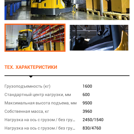
ТЕХ. ХАРАКТЕРИСТИКИ
Грузоподъемность (кг)
1600
Стандартный центр нагрузки, мм
600
Максимальная высота подъема, мм
9500
Собственная масса, кг
3960
Нагрузка на ось с грузом / без груза, переднюю, кг
2450/1540
Нагрузка на ось с грузом / без груза, заднюю, кг
830/4760