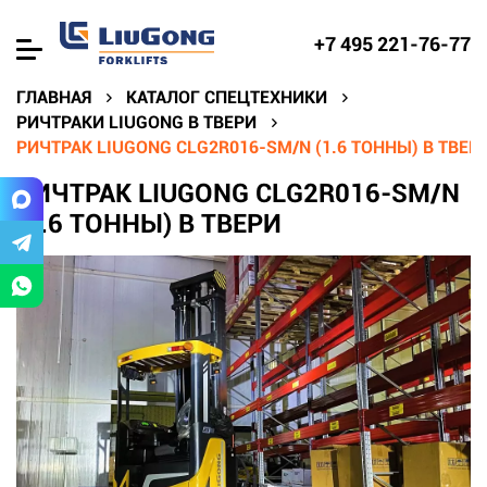
+7 495 221-76-77
ГЛАВНАЯ
КАТАЛОГ СПЕЦТЕХНИКИ
РИЧТРАКИ LIUGONG В ТВЕРИ
РИЧТРАК LIUGONG CLG2R016-SM/N (1.6 ТОННЫ) В ТВЕР
РИЧТРАК LIUGONG CLG2R016-SM/N
(1.6 ТОННЫ) В ТВЕРИ