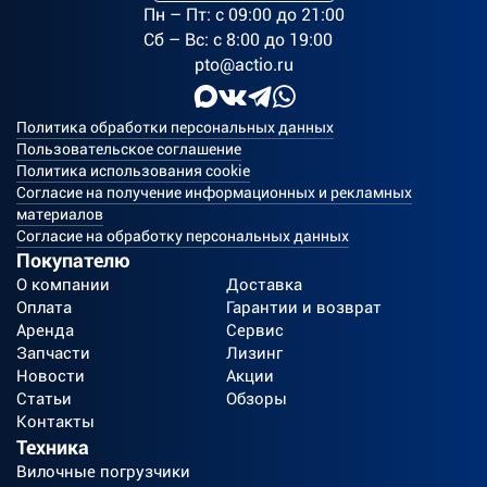
Пн – Пт: c 09:00 до 21:00
Сб – Вс: с 8:00 до 19:00
pto@actio.ru
Политика обработки персональных данных
Пользовательское соглашение
Политика использования cookie
Согласие на получение информационных и рекламных
материалов
Согласие на обработку персональных данных
Покупателю
О компании
Доставка
Оплата
Гарантии и возврат
Аренда
Сервис
Запчасти
Лизинг
Новости
Акции
Статьи
Обзоры
Контакты
Техника
Вилочные погрузчики