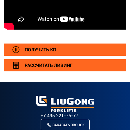
ПОЛУЧИТЬ КП
РАССЧИТАТЬ ЛИЗИНГ
+7 495 221-76-77
ЗАКАЗАТЬ ЗВОНОК