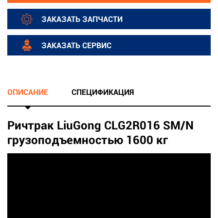
ЗАКАЗАТЬ ЗАПЧАСТИ
ЗАКАЗАТЬ СЕРВИС
ОПИСАНИЕ
СПЕЦИФИКАЦИЯ
Ричтрак LiuGong CLG2R016 SM/N
грузоподъемностью 1600 кг