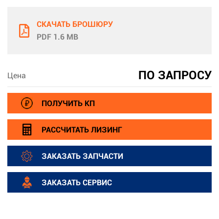
СКАЧАТЬ БРОШЮРУ
PDF 1.6 MB
ПО ЗАПРОСУ
Цена
ПОЛУЧИТЬ КП
РАССЧИТАТЬ ЛИЗИНГ
ЗАКАЗАТЬ ЗАПЧАСТИ
ЗАКАЗАТЬ СЕРВИС