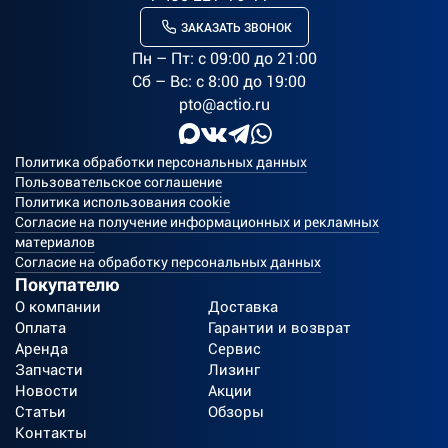
ЗАКАЗАТЬ ЗВОНОК
Пн – Пт: c 09:00 до 21:00
Сб – Вс: с 8:00 до 19:00
pto@actio.ru
Политика обработки персональных данных
Пользовательское соглашение
Политика использования cookie
Согласие на получение информационных и рекламных
материалов
Согласие на обработку персональных данных
Покупателю
О компании
Доставка
Оплата
Гарантии и возврат
Аренда
Сервис
Запчасти
Лизинг
Новости
Акции
Статьи
Обзоры
Контакты