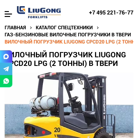
+7 495 221-76-77
ГЛАВНАЯ
КАТАЛОГ СПЕЦТЕХНИКИ
ГАЗ-БЕНЗИНОВЫЕ ВИЛОЧНЫЕ ПОГРУЗЧИКИ В ТВЕРИ
ВИЛОЧНЫЙ ПОГРУЗЧИК LIUGONG CPCD20 LPG (2 ТОННЫ
ВИЛОЧНЫЙ ПОГРУЗЧИК LIUGONG
CPCD20 LPG (2 ТОННЫ) В ТВЕРИ