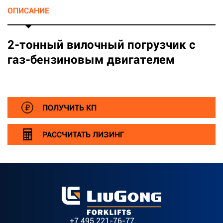
ОПИСАНИЕ
2-тонный вилочный погрузчик с
газ-бензиновым двигателем
ПОЛУЧИТЬ КП
РАССЧИТАТЬ ЛИЗИНГ
+7 495 221-76-77