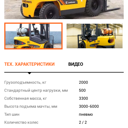
ТЕХ. ХАРАКТЕРИСТИКИ
ВИДЕО
Грузоподъемность, кг
2000
Стандартный центр нагрузки, мм
500
Собственная масса, кг
3300
Высота подъема мачты, мм
3000-6000
Тип шин
пневмо
Количество колес
2 / 2