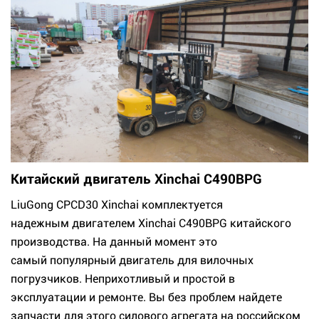
Китайский двигатель Xinchai C490BPG
LiuGong CPCD30 Xinchai комплектуется
надежным двигателем Xinchai C490BPG китайского
производства. На данный момент это
самый популярный двигатель для вилочных
погрузчиков. Неприхотливый и простой в
эксплуатации и ремонте. Вы без проблем найдете
запчасти для этого силового агрегата на российском