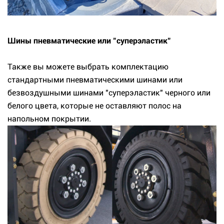
Шины пневматические или "суперэластик"
Также вы можете выбрать комплектацию
стандартными пневматическими шинами или
безвоздушными шинами "суперэластик" черного или
белого цвета, которые не оставляют полос на
напольном покрытии.