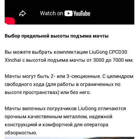
Выбор предельной высоты подъема мачты
Вы можете выбрать комплектации LiuGong CPCD30
Xinchai с высотой подъема мачты от 3000 до 7000 мм.
Мачты могут быть 2- или 3-секционные. С цилиндром
свободного хода (для работы в ограниченных по
высоте пространствах) или без него.
Мачты вилочных погрузчиков LiuGong отличаются
прочным качественным металлом, надежной
конструкцией и комфортной для оператора
обзорностью.