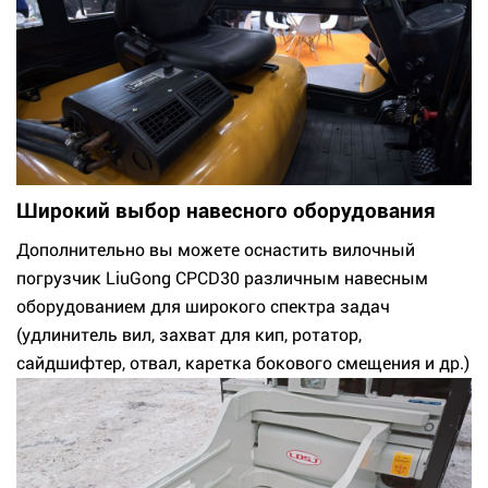
Широкий выбор навесного оборудования
Дополнительно вы можете оснастить вилочный
погрузчик LiuGong CPCD30 различным навесным
оборудованием для широкого спектра задач
(удлинитель вил, захват для кип, ротатор,
сайдшифтер, отвал, каретка бокового смещения и др.)