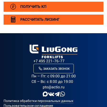
ПОЛУЧИТЬ КП
РАССЧИТАТЬ ЛИЗИНГ
+7 495 221-76-77
ЗАКАЗАТЬ ЗВОНОК
Пн – Пт: c 09:00 до 21:00
Сб – Вс: с 8:00 до 19:00
pto@actio.ru
Политика обработки персональных данных
Пользовательское соглашение