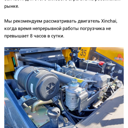
рынке.
Мы рекомендуем рассматривать двигатель Xinchai,
когда время непрерывной работы погрузчика не
превышает 8 часов в сутки.