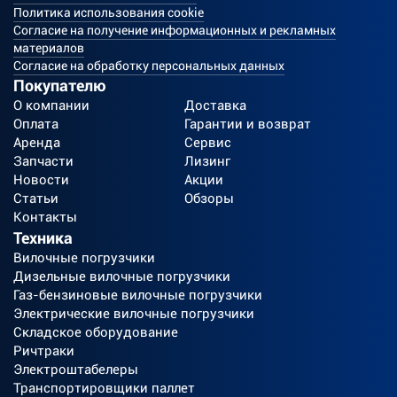
Политика использования cookie
Согласие на получение информационных и рекламных
материалов
Согласие на обработку персональных данных
Покупателю
О компании
Доставка
Оплата
Гарантии и возврат
Аренда
Сервис
Запчасти
Лизинг
Новости
Акции
Статьи
Обзоры
Контакты
Техника
Вилочные погрузчики
Дизельные вилочные погрузчики
Газ-бензиновые вилочные погрузчики
Электрические вилочные погрузчики
Складское оборудование
Ричтраки
Электроштабелеры
Транспортировщики паллет