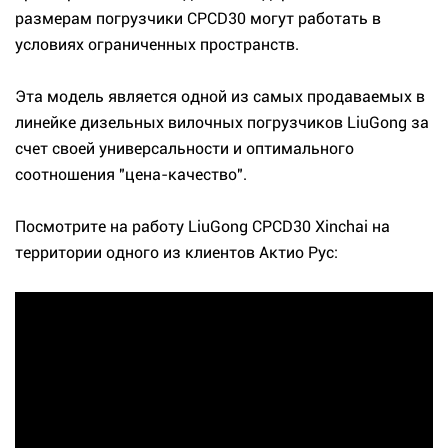
размерам погрузчики CPCD30 могут работать в
условиях ограниченных пространств.
Эта модель является одной из самых продаваемых в
линейке дизельных вилочных погрузчиков LiuGong за
счет своей универсальности и оптимального
соотношения "цена-качество".
Посмотрите на работу LiuGong CPCD30 Xinchai на
территории одного из клиентов Актио Рус: