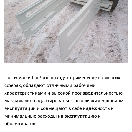
Погрузчики LiuGong находят применение во многих
сферах, обладают отличными рабочими
характеристиками и высокой производительностью;
максимально адаптированы к российским условиям
эксплуатации и совмещают в себе надёжность и
минимальные расходы на эксплуатацию и
обслуживание.