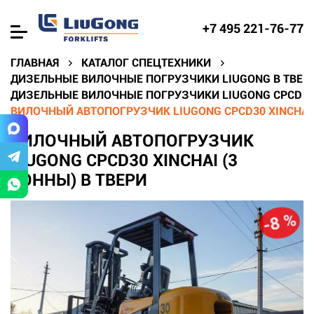
+7 495 221-76-77
ГЛАВНАЯ
КАТАЛОГ СПЕЦТЕХНИКИ
ДИЗЕЛЬНЫЕ ВИЛОЧНЫЕ ПОГРУЗЧИКИ LIUGONG В ТВЕР
ДИЗЕЛЬНЫЕ ВИЛОЧНЫЕ ПОГРУЗЧИКИ LIUGONG CPCD В
ВИЛОЧНЫЙ АВТОПОГРУЗЧИК LIUGONG CPCD30 XINCHAI 
ВИЛОЧНЫЙ АВТОПОГРУЗЧИК
LIUGONG CPCD30 XINCHAI (3
ТОННЫ) В ТВЕРИ
-8 %