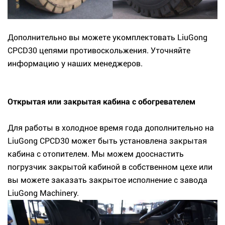
Дополнительно вы можете укомплектовать LiuGong
CPCD30 цепями противоскольжения. Уточняйте
информацию у наших менеджеров.
Открытая или закрытая кабина с обогревателем
Для работы в холодное время года дополнительно на
LiuGong CPCD30 может быть установлена закрытая
кабина с отопителем. Мы можем дооснастить
погрузчик закрытой кабиной в собственном цехе или
вы можете заказать закрытое исполнение с завода
LiuGong Machinery.