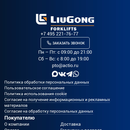
+7 495 221-76-77
ЗАКАЗАТЬ ЗВОНОК
Пн – Пт: c 09:00 до 21:00
Сб – Вс: с 8:00 до 19:00
pto@actio.ru
Политика обработки персональных данных
Пользовательское соглашение
Политика использования cookie
Согласие на получение информационных и рекламных
материалов
Согласие на обработку персональных данных
Покупателю
О компании
Доставка