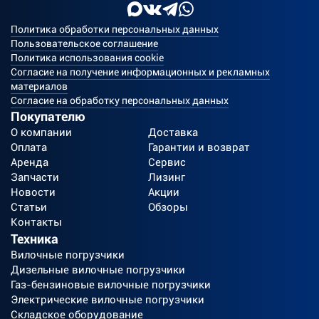
Политика обработки персональных данных
Пользовательское соглашение
Политика использования cookie
Согласие на получение информационных и рекламных
материалов
Согласие на обработку персональных данных
Покупателю
О компании
Доставка
Оплата
Гарантии и возврат
Аренда
Сервис
Запчасти
Лизинг
Новости
Акции
Статьи
Обзоры
Контакты
Техника
Вилочные погрузчики
Дизельные вилочные погрузчики
Газ-бензиновые вилочные погрузчики
Электрические вилочные погрузчики
Складское оборудование