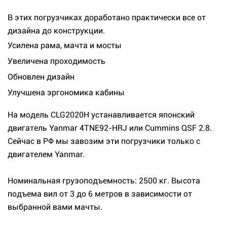
В этих погрузчиках доработано практически все от
дизайна до конструкции.
Усилена рама, мачта и мосты
Увеличена проходимость
Обновлен дизайн
Улучшена эргономика кабины
На модель CLG2020H устанавливается японский
двигатель Yanmar 4TNE92-HRJ или Cummins QSF 2.8.
Сейчас в РФ мы завозим эти погрузчики только с
двигателем Yanmar.
Номинальная грузоподъемность: 2500 кг. Высота
подъема вил от 3 до 6 метров в зависимости от
выбранной вами мачты.