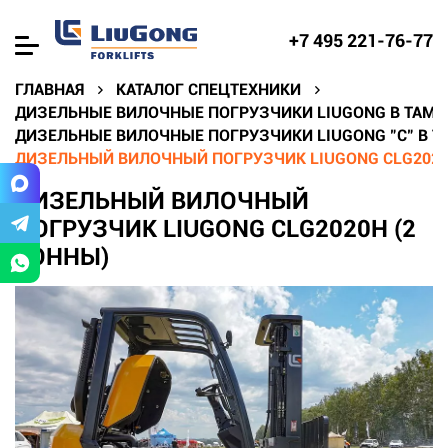
+7 495 221-76-77
ГЛАВНАЯ
КАТАЛОГ СПЕЦТЕХНИКИ
ДИЗЕЛЬНЫЕ ВИЛОЧНЫЕ ПОГРУЗЧИКИ LIUGONG В ТАМБ
ДИЗЕЛЬНЫЕ ВИЛОЧНЫЕ ПОГРУЗЧИКИ LIUGONG "C" В Т
ДИЗЕЛЬНЫЙ ВИЛОЧНЫЙ ПОГРУЗЧИК LIUGONG CLG2020
ДИЗЕЛЬНЫЙ ВИЛОЧНЫЙ
ПОГРУЗЧИК LIUGONG CLG2020H (2
ТОННЫ)