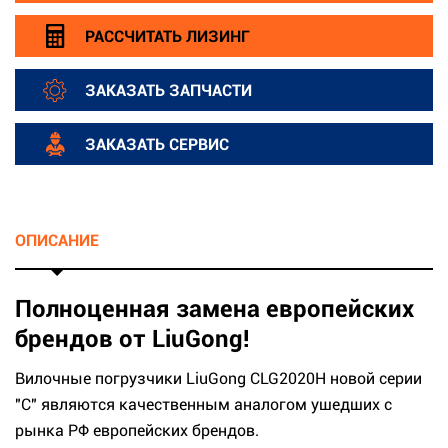
РАССЧИТАТЬ ЛИЗИНГ
ЗАКАЗАТЬ ЗАПЧАСТИ
ЗАКАЗАТЬ СЕРВИС
ОПИСАНИЕ
Полноценная замена европейских
брендов от LiuGong!
Вилочные погрузчики LiuGong CLG2020H новой серии
"С" являются качественным аналогом ушедших с
рынка РФ европейских брендов.