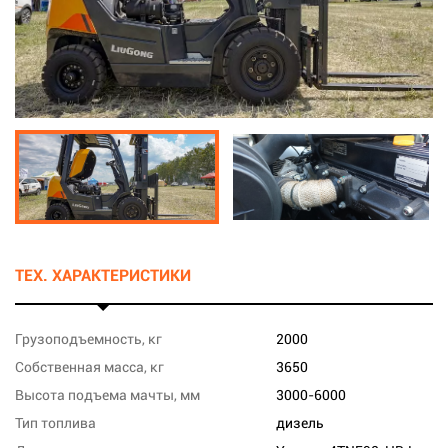
ТЕХ. ХАРАКТЕРИСТИКИ
Грузоподъемность, кг
2000
Собственная масса, кг
3650
Высота подъема мачты, мм
3000-6000
Тип топлива
дизель