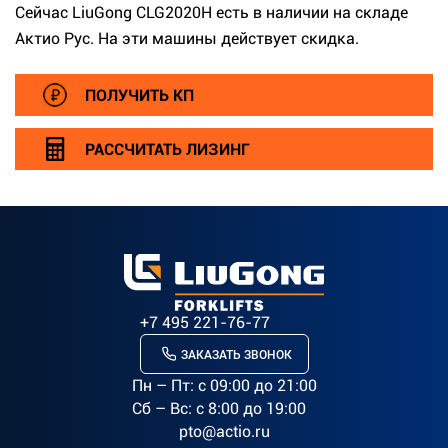
Сейчас LiuGong CLG2020H есть в наличии на складе
Актио Рус. На эти машины действует скидка.
ПОЛУЧИТЬ КП
РАССЧИТАТЬ ЛИЗИНГ
+7 495 221-76-77
ЗАКАЗАТЬ ЗВОНОК
Пн – Пт: c 09:00 до 21:00
Сб – Вс: с 8:00 до 19:00
pto@actio.ru