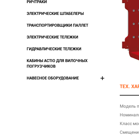
РИЧТРАКИ
ЭЛЕКТРИЧЕСКИЕ ШТАБЕЛЕРЫ
ТРАНСПОРТИРОВЩИКИ ПАЛЛЕТ
ЭЛЕКТРИЧЕСКИЕ ТЕЛЕЖКИ
ГИДРАВЛИЧЕСКИЕ ТЕЛЕЖКИ
КАБИНЫ ACTIO ДЛЯ ВИЛОЧНЫХ
ПОГРУЗЧИКОВ
НАВЕСНОЕ ОБОРУДОВАНИЕ
ТЕХ. Х
Модель 
Номинал
Класс м
Смещение