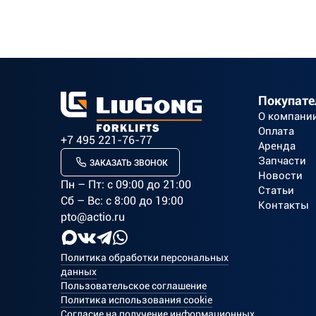
Покупат
О компани
Оплата
+7 495 221-76-77
Аренда
Запчасти
ЗАКАЗАТЬ ЗВОНОК
Новости
Пн – Пт: c 09:00 до 21:00
Статьи
Сб – Вс: с 8:00 до 19:00
Контакты
pto@actio.ru
Политика обработки персональных
данных
Пользовательское соглашение
Политика использования cookie
Согласие на получение информационных