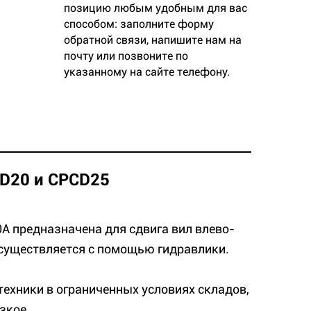
позицию любым удобным для вас
способом: заполните форму
обратной связи, напишите нам на
почту или позвоните по
указанному на сайте телефону.
CD20 и CPCD25
А предназначена для сдвига вил влево-
существляется с помощью гидравлики.
ехники в ограниченных условиях складов,
зкое.