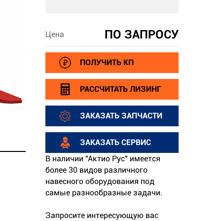
ПО ЗАПРОСУ
Цена
ПОЛУЧИТЬ КП
РАССЧИТАТЬ ЛИЗИНГ
ЗАКАЗАТЬ ЗАПЧАСТИ
ЗАКАЗАТЬ СЕРВИС
В наличии "Актио Рус" имеется
более 30 видов различного
навесного оборудования под
самые разнообразные задачи.
Запросите интересующую вас