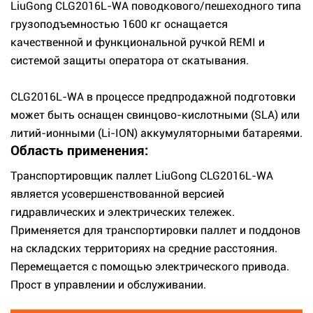
LiuGong CLG2016L-WA поводкового/пешеходного типа
грузоподъемностью 1600 кг оснащается
качественной и функциональной ручкой REMI и
системой защиты оператора от скатывания.
CLG2016L-WA в процессе предпродажной подготовки
может быть оснащен свинцово-кислотными (SLA) или
литий-ионными (Li-ION) аккумуляторными батареями.
Область применения:
Транспортировщик паллет LiuGong CLG2016L-WA
является усовершенствованной версией
гидравлических и электрических тележек.
Применяется для транспортировки паллет и поддонов
на складских территориях на средние расстояния.
Перемещается с помощью электрического привода.
Прост в управлении и обслуживании.