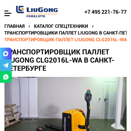
+7 495 221-76-77
ГЛАВНАЯ
КАТАЛОГ СПЕЦТЕХНИКИ
ТРАНСПОРТИРОВЩИКИ ПАЛЛЕТ LIUGONG В САНКТ-ПЕТЕ
ТРАНСПОРТИРОВЩИК ПАЛЛЕТ LIUGONG CLG2016L-WA В
ТРАНСПОРТИРОВЩИК ПАЛЛЕТ
LIUGONG CLG2016L-WA В САНКТ-
ПЕТЕРБУРГЕ