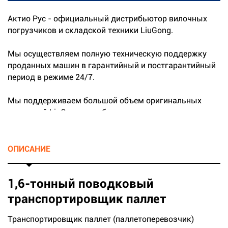
Актио Рус - официальный дистрибьютор вилочных
погрузчиков и складской техники LiuGong.
Мы осуществляем полную техническую поддержку
проданных машин в гарантийный и постгарантийный
период в режиме 24/7.
Мы поддерживаем большой объем оригинальных
запчастей LiuGong на собственных складах.
...
ОПИСАНИЕ
1,6-тонный поводковый
транспортировщик паллет
Транспортировщик паллет (паллетоперевозчик)