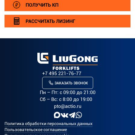
ПОЛУЧИТЬ КП
РАССЧИТАТЬ ЛИЗИНГ
+7 495 221-76-77
ЗАКАЗАТЬ ЗВОНОК
Пн – Пт: c 09:00 до 21:00
Сб – Вс: с 8:00 до 19:00
pto@actio.ru
Политика обработки персональных данных
Пользовательское соглашение