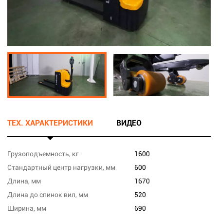
ТЕХ. ХАРАКТЕРИСТИКИ
ВИДЕО
Грузоподъемность, кг
1600
Стандартный центр нагрузки, мм
600
Длина, мм
1670
Длина до спинок вил, мм
520
Ширина, мм
690