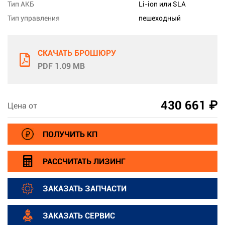
Тип АКБ
Li-ion или SLA
Тип управления
пешеходный
СКАЧАТЬ БРОШЮРУ
PDF 1.09 MB
430 661 ₽
Цена от
ПОЛУЧИТЬ КП
РАССЧИТАТЬ ЛИЗИНГ
ЗАКАЗАТЬ ЗАПЧАСТИ
ЗАКАЗАТЬ СЕРВИС