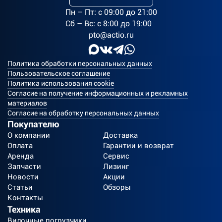
Пн – Пт: c 09:00 до 21:00
Сб – Вс: с 8:00 до 19:00
pto@actio.ru
Политика обработки персональных данных
Пользовательское соглашение
Политика использования cookie
Согласие на получение информационных и рекламных
материалов
Согласие на обработку персональных данных
Покупателю
О компании
Доставка
Оплата
Гарантии и возврат
Аренда
Сервис
Запчасти
Лизинг
Новости
Акции
Статьи
Обзоры
Контакты
Техника
Вилочные погрузчики