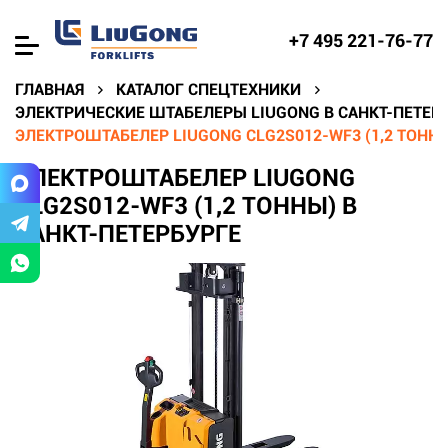
+7 495 221-76-77
ГЛАВНАЯ
КАТАЛОГ СПЕЦТЕХНИКИ
ЭЛЕКТРИЧЕСКИЕ ШТАБЕЛЕРЫ LIUGONG В САНКТ-ПЕТЕР
ЭЛЕКТРОШТАБЕЛЕР LIUGONG CLG2S012-WF3 (1,2 ТОННЫ
ЭЛЕКТРОШТАБЕЛЕР LIUGONG
CLG2S012-WF3 (1,2 ТОННЫ) В
САНКТ-ПЕТЕРБУРГЕ