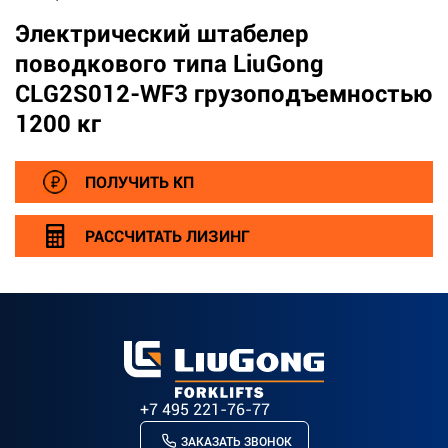
Электрический штабелер
поводкового типа LiuGong
CLG2S012-WF3 грузоподъемностью
1200 кг
ПОЛУЧИТЬ КП
РАССЧИТАТЬ ЛИЗИНГ
+7 495 221-76-77
ЗАКАЗАТЬ ЗВОНОК