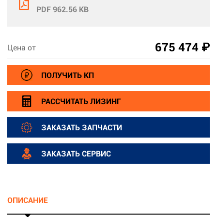
PDF 962.56 KB
675 474 ₽
Цена от
ПОЛУЧИТЬ КП
РАССЧИТАТЬ ЛИЗИНГ
ЗАКАЗАТЬ ЗАПЧАСТИ
ЗАКАЗАТЬ СЕРВИС
ОПИСАНИЕ