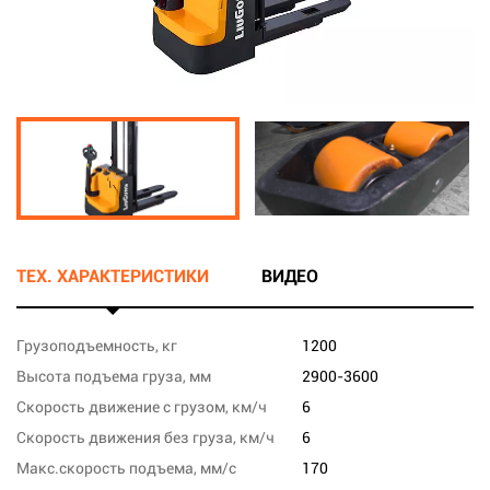
ТЕХ. ХАРАКТЕРИСТИКИ
ВИДЕО
Грузоподъемность, кг
1200
Высота подъема груза, мм
2900-3600
Скорость движение с грузом, км/ч
6
Скорость движения без груза, км/ч
6
Макс.скорость подъема, мм/с
170