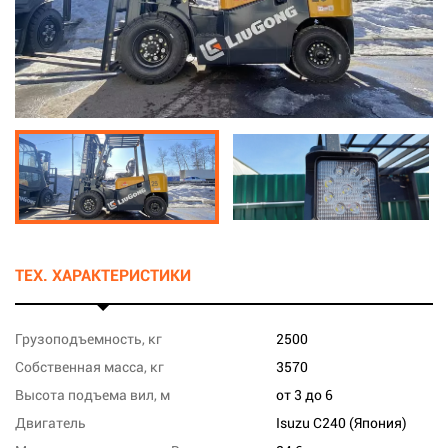
ТЕХ. ХАРАКТЕРИСТИКИ
Грузоподъемность, кг
2500
Собственная масса, кг
3570
Высота подъема вил, м
от 3 до 6
Двигатель
Isuzu C240 (Япония)