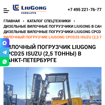
+7 495 221-76-77
ГЛАВНАЯ
КАТАЛОГ СПЕЦТЕХНИКИ
ДИЗЕЛЬНЫЕ ВИЛОЧНЫЕ ПОГРУЗЧИКИ LIUGONG В САНК
ДИЗЕЛЬНЫЕ ВИЛОЧНЫЕ ПОГРУЗЧИКИ LIUGONG CPCD В 
ВИЛОЧНЫЙ ПОГРУЗЧИК LIUGONG CPCD25 ISUZU (2,5 ТО
ВИЛОЧНЫЙ ПОГРУЗЧИК LIUGONG
CPCD25 ISUZU (2,5 ТОННЫ) В
САНКТ-ПЕТЕРБУРГЕ