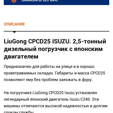
ОПИСАНИЕ
LiuGong CPCD25 ISUZU. 2,5-тонный
дизельный погрузчик с японским
двигателем
Предназначен для работы на улице и в хорошо
проветриваемых складах. Габариты и масса CPCD25
позволяют ему без проблем заезжать в фуру.
На погрузчике LiuGong CPCD25 Isuzu установлен
легендарный японский двигатель Isuzu C240. Эти
машины отличаются высокой надежностью и долгим
сроком службы.