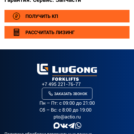
ПОЛУЧИТЬ КП
РАССЧИТАТЬ ЛИЗИНГ
+7 495 221-76-77
ЗАКАЗАТЬ ЗВОНОК
Пн – Пт: c 09:00 до 21:00
Сб – Вс: с 8:00 до 19:00
pto@actio.ru