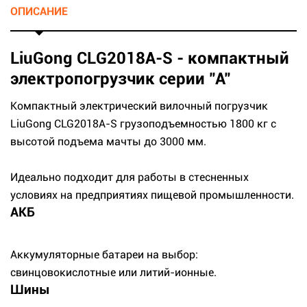
ОПИСАНИЕ
LiuGong CLG2018A-S - компактный
электропогрузчик серии "А"
Компактный электрический вилочный погрузчик
LiuGong CLG2018A-S грузоподъемностью 1800 кг с
высотой подъема мачты до 3000 мм.
Идеально подходит для работы в стесненных
условиях на предприятиях пищевой промышленности.
АКБ
Аккумуляторные батареи на выбор:
свинцовокислотные или литий-ионные.
Шины