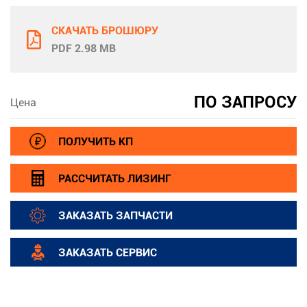
СКАЧАТЬ БРОШЮРУ
PDF 2.98 MB
ПО ЗАПРОСУ
Цена
ПОЛУЧИТЬ КП
РАССЧИТАТЬ ЛИЗИНГ
ЗАКАЗАТЬ ЗАПЧАСТИ
ЗАКАЗАТЬ СЕРВИС