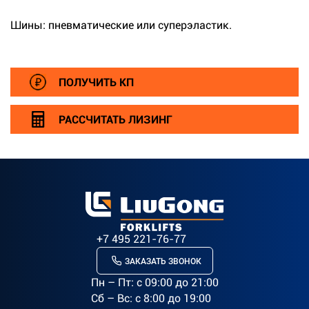
Шины: пневматические или суперэластик.
ПОЛУЧИТЬ КП
РАССЧИТАТЬ ЛИЗИНГ
+7 495 221-76-77
ЗАКАЗАТЬ ЗВОНОК
Пн – Пт: c 09:00 до 21:00
Сб – Вс: с 8:00 до 19:00