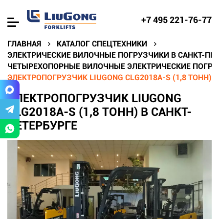
+7 495 221-76-77
ГЛАВНАЯ
КАТАЛОГ СПЕЦТЕХНИКИ
ЭЛЕКТРИЧЕСКИЕ ВИЛОЧНЫЕ ПОГРУЗЧИКИ В САНКТ-ПЕТ
ЧЕТЫРЕХОПОРНЫЕ ВИЛОЧНЫЕ ЭЛЕКТРИЧЕСКИЕ ПОГРУЗ
ЭЛЕКТРОПОГРУЗЧИК LIUGONG CLG2018A-S (1,8 ТОНН) 
ЭЛЕКТРОПОГРУЗЧИК LIUGONG
CLG2018A-S (1,8 ТОНН) В САНКТ-
ПЕТЕРБУРГЕ