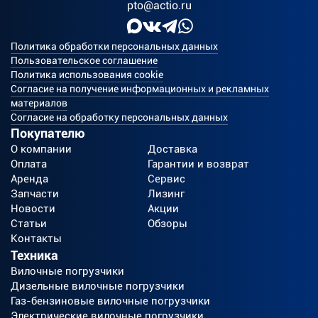
pto@actio.ru
Политика обработки персональных данных
Пользовательское соглашение
Политика использования cookie
Согласие на получение информационных и рекламных
материалов
Согласие на обработку персональных данных
Покупателю
О компании
Доставка
Оплата
Гарантии и возврат
Аренда
Сервис
Запчасти
Лизинг
Новости
Акции
Статьи
Обзоры
Контакты
Техника
Вилочные погрузчики
Дизельные вилочные погрузчики
Газ-бензиновые вилочные погрузчики
Электрические вилочные погрузчики