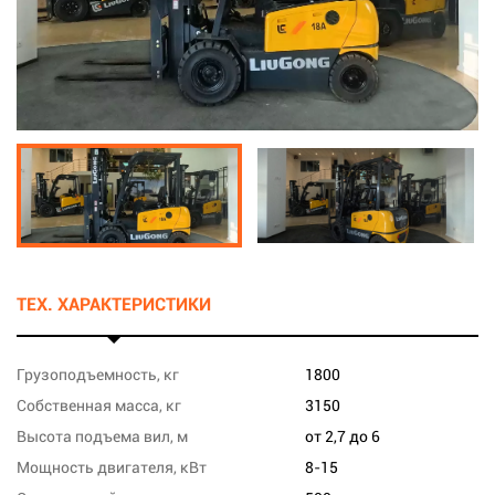
ТЕХ. ХАРАКТЕРИСТИКИ
Грузоподъемность, кг
1800
Собственная масса, кг
3150
Высота подъема вил, м
от 2,7 до 6
Мощность двигателя, кВт
8-15