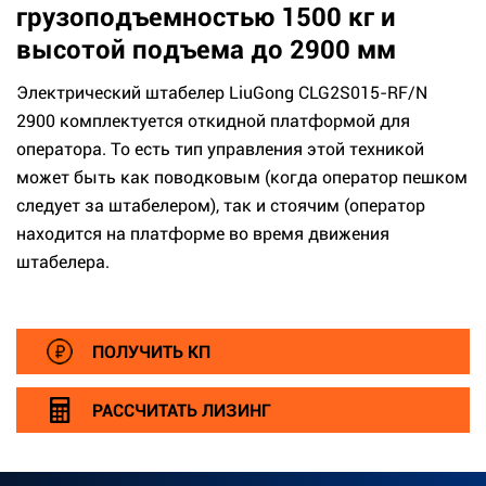
грузоподъемностью 1500 кг и
высотой подъема до 2900 мм
Электрический штабелер LiuGong CLG2S015-RF/N
2900 комплектуется откидной платформой для
оператора. То есть тип управления этой техникой
может быть как поводковым (когда оператор пешком
следует за штабелером), так и стоячим (оператор
находится на платформе во время движения
штабелера.
ПОЛУЧИТЬ КП
РАССЧИТАТЬ ЛИЗИНГ