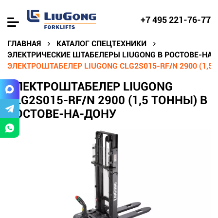
+7 495 221-76-77
ГЛАВНАЯ
КАТАЛОГ СПЕЦТЕХНИКИ
ЭЛЕКТРИЧЕСКИЕ ШТАБЕЛЕРЫ LIUGONG В РОСТОВЕ-НА-
ЭЛЕКТРОШТАБЕЛЕР LIUGONG CLG2S015-RF/N 2900 (1,5
ЭЛЕКТРОШТАБЕЛЕР LIUGONG
CLG2S015-RF/N 2900 (1,5 ТОННЫ) В
РОСТОВЕ-НА-ДОНУ