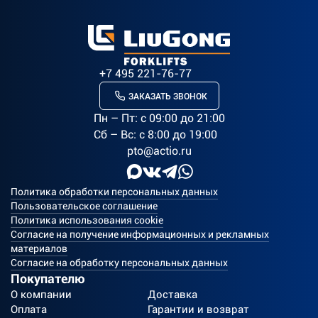
+7 495 221-76-77
ЗАКАЗАТЬ ЗВОНОК
Пн – Пт: c 09:00 до 21:00
Сб – Вс: с 8:00 до 19:00
pto@actio.ru
Политика обработки персональных данных
Пользовательское соглашение
Политика использования cookie
Согласие на получение информационных и рекламных
материалов
Согласие на обработку персональных данных
Покупателю
О компании
Доставка
Оплата
Гарантии и возврат