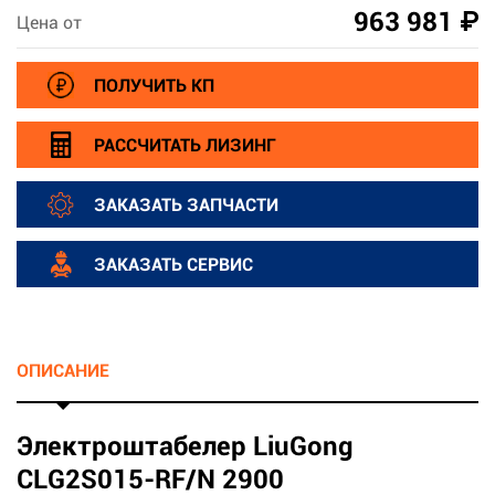
963 981 ₽
Цена от
ПОЛУЧИТЬ КП
РАССЧИТАТЬ ЛИЗИНГ
ЗАКАЗАТЬ ЗАПЧАСТИ
ЗАКАЗАТЬ СЕРВИС
ОПИСАНИЕ
Электроштабелер LiuGong
CLG2S015-RF/N 2900