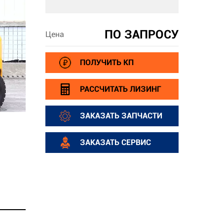
ПО ЗАПРОСУ
Цена
ПОЛУЧИТЬ КП
РАССЧИТАТЬ ЛИЗИНГ
ЗАКАЗАТЬ ЗАПЧАСТИ
ЗАКАЗАТЬ СЕРВИС