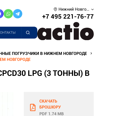
Нижний Новгород
+7 495 221-76-77
КОНТАКТЫ
ЧНЫЕ ПОГРУЗЧИКИ В НИЖНЕМ НОВГОРОДЕ
НЕМ НОВГОРОДЕ
CD30 LPG (3 ТОННЫ) В
СКАЧАТЬ
БРОШЮРУ
PDF 1.74 MB