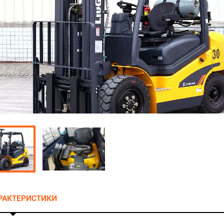
АРАКТЕРИСТИКИ