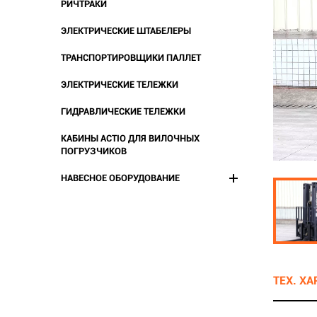
РИЧТРАКИ
ЭЛЕКТРИЧЕСКИЕ ШТАБЕЛЕРЫ
ТРАНСПОРТИРОВЩИКИ ПАЛЛЕТ
ЭЛЕКТРИЧЕСКИЕ ТЕЛЕЖКИ
ГИДРАВЛИЧЕСКИЕ ТЕЛЕЖКИ
КАБИНЫ ACTIO ДЛЯ ВИЛОЧНЫХ
ПОГРУЗЧИКОВ
НАВЕСНОЕ ОБОРУДОВАНИЕ
ТЕХ. Х