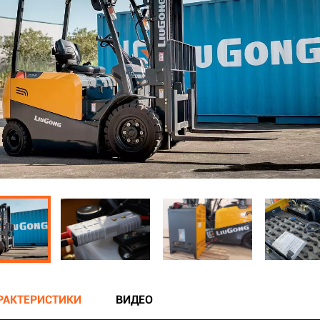
АРАКТЕРИСТИКИ
ВИДЕО