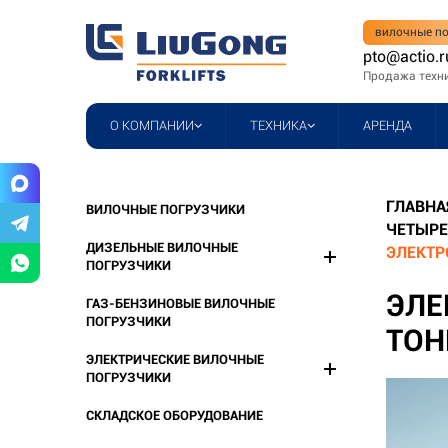
вилочные по
pto@actio.r
Продажа техн
О КОМПАНИИ
ТЕХНИКА
АРЕНДА
ГЛАВНА
ВИЛОЧНЫЕ ПОГРУЗЧИКИ
ЧЕТЫРЕ
ДИЗЕЛЬНЫЕ ВИЛОЧНЫЕ
ЭЛЕКТР
ПОГРУЗЧИКИ
ЭЛЕ
ГАЗ-БЕНЗИНОВЫЕ ВИЛОЧНЫЕ
ПОГРУЗЧИКИ
ТОН
ЭЛЕКТРИЧЕСКИЕ ВИЛОЧНЫЕ
ПОГРУЗЧИКИ
СКЛАДСКОЕ ОБОРУДОВАНИЕ