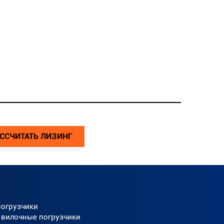
ССЧИТАТЬ ЛИЗИНГ
погрузчики
 вилочные погрузчики