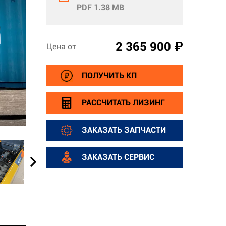
PDF 1.38 MB
2 365 900 ₽
Цена от
ПОЛУЧИТЬ КП
РАССЧИТАТЬ ЛИЗИНГ
ЗАКАЗАТЬ ЗАПЧАСТИ
ЗАКАЗАТЬ СЕРВИС