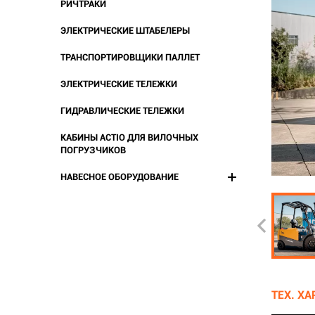
РИЧТРАКИ
ЭЛЕКТРИЧЕСКИЕ ШТАБЕЛЕРЫ
ТРАНСПОРТИРОВЩИКИ ПАЛЛЕТ
ЭЛЕКТРИЧЕСКИЕ ТЕЛЕЖКИ
ГИДРАВЛИЧЕСКИЕ ТЕЛЕЖКИ
КАБИНЫ ACTIO ДЛЯ ВИЛОЧНЫХ
ПОГРУЗЧИКОВ
НАВЕСНОЕ ОБОРУДОВАНИЕ
ТЕХ. Х