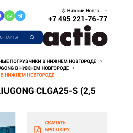
Нижний Новгород
+7 495 221-76-77
КОНТАКТЫ
НЫЕ ПОГРУЗЧИКИ В НИЖНЕМ НОВГОРОДЕ
UGONG В НИЖНЕМ НОВГОРОДЕ
) В НИЖНЕМ НОВГОРОДЕ
UGONG CLGA25-S (2,5
СКАЧАТЬ
БРОШЮРУ