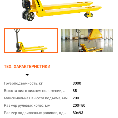
ТЕХ. ХАРАКТЕРИСТИКИ
Грузоподъемность, кг
3000
Высота вил в нижнем положении, мм
85
Максимальная высота подъема, мм
200
Размер рулевых колес, мм
200×50
Размер подвилочных роликов, одинарных, мм
80×93