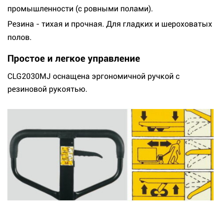
промышленности (с ровными полами).
Резина - тихая и прочная. Для гладких и шероховатых
полов.
Простое и легкое управление
CLG2030MJ оснащена эргономичной ручкой c
резиновой рукоятью.