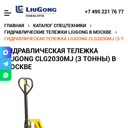
+7 495 221 76 77
ГЛАВНАЯ
КАТАЛОГ СПЕЦТЕХНИКИ
ГИДРАВЛИЧЕСКИЕ ТЕЛЕЖКИ LIUGONG В МОСКВЕ
ГИДРАВЛИЧЕСКАЯ ТЕЛЕЖКА LIUGONG CLG2030MJ (3 ТО
ГИДРАВЛИЧЕСКАЯ ТЕЛЕЖКА
LIUGONG CLG2030MJ (3 ТОННЫ) В
МОСКВЕ