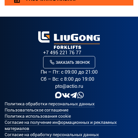
+7 495 221 76 77
ЗАКАЗАТЬ ЗВОНОК
Пн – Пт: c 09:00 до 21:00
Сб – Вс: с 8:00 до 19:00
pto@actio.ru
Политика обработки персональных данных
Пользовательское соглашение
Политика использования cookie
Согласие на получение информационных и рекламных
материалов
Согласие на обработку персональных данных