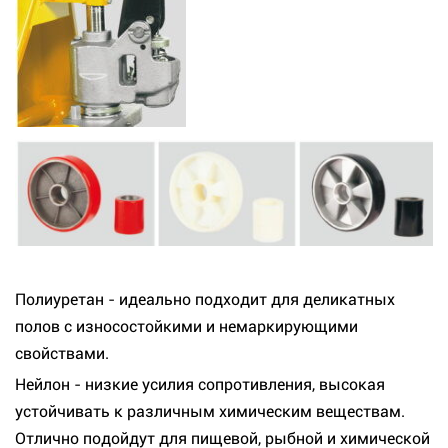
Полиуретан - идеально подходит для деликатных
полов с износостойкими и немаркирующими
свойствами.
Нейлон - низкие усилия сопротивления, высокая
устойчивать к различным химическим веществам.
Отлично подойдут для пищевой, рыбной и химической