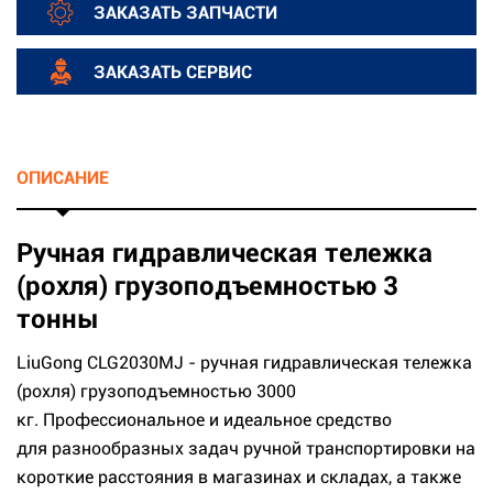
ЗАКАЗАТЬ ЗАПЧАСТИ
ЗАКАЗАТЬ СЕРВИС
ОПИСАНИЕ
Ручная гидравлическая тележка
(рохля) грузоподъемностью 3
тонны
LiuGong CLG2030MJ - ручная гидравлическая тележка
(рохля) грузоподъемностью 3000
кг. Профессиональное и идеальное средство
для разнообразных задач ручной транспортировки на
короткие расстояния в магазинах и складах, а также