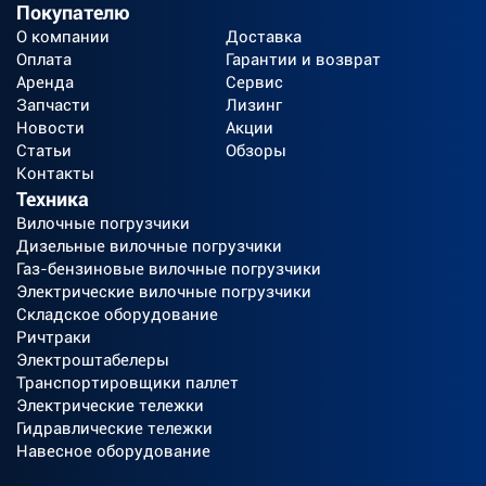
Покупателю
О компании
Доставка
Оплата
Гарантии и возврат
Аренда
Сервис
Запчасти
Лизинг
Новости
Акции
Статьи
Обзоры
Контакты
Техника
Вилочные погрузчики
Дизельные вилочные погрузчики
Газ-бензиновые вилочные погрузчики
Электрические вилочные погрузчики
Складское оборудование
Ричтраки
Электроштабелеры
Транспортировщики паллет
Электрические тележки
Гидравлические тележки
Навесное оборудование