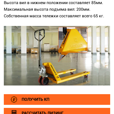
Высота вил в нижнем положении составляет 85мм.
Максимальная высота подъема вил: 200мм.
Собственная масса тележки составляет всего 65 кг.
ПОЛУЧИТЬ КП
РАССЧИТАТЬ ЛИЗИНГ