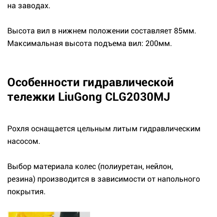
на заводах.
Высота вил в нижнем положении составляет 85мм.
Максимальная высота подъема вил: 200мм.
Особенности гидравлической
тележки LiuGong CLG2030MJ
Рохля оснащается цельным литым гидравлическим
насосом.
Выбор материала колес (полиуретан, нейлон,
резина) производится в зависимости от напольного
покрытия.