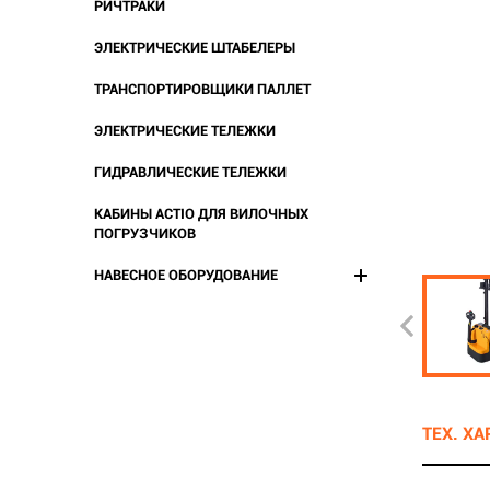
РИЧТРАКИ
ЭЛЕКТРИЧЕСКИЕ ШТАБЕЛЕРЫ
ТРАНСПОРТИРОВЩИКИ ПАЛЛЕТ
ЭЛЕКТРИЧЕСКИЕ ТЕЛЕЖКИ
ГИДРАВЛИЧЕСКИЕ ТЕЛЕЖКИ
КАБИНЫ ACTIO ДЛЯ ВИЛОЧНЫХ
ПОГРУЗЧИКОВ
НАВЕСНОЕ ОБОРУДОВАНИЕ
ТЕХ. Х