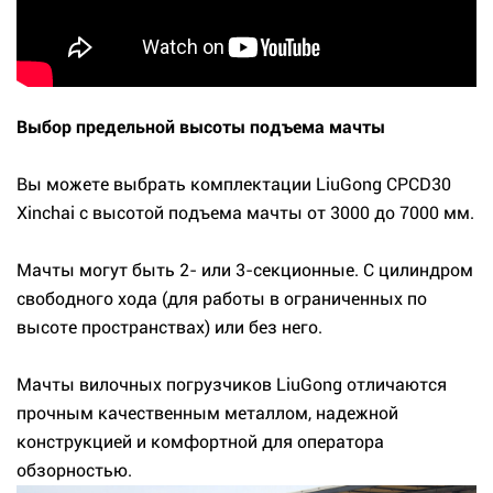
Выбор предельной высоты подъема мачты
Вы можете выбрать комплектации LiuGong CPCD30
Xinchai с высотой подъема мачты от 3000 до 7000 мм.
Мачты могут быть 2- или 3-секционные. С цилиндром
свободного хода (для работы в ограниченных по
высоте пространствах) или без него.
Мачты вилочных погрузчиков LiuGong отличаются
прочным качественным металлом, надежной
конструкцией и комфортной для оператора
обзорностью.