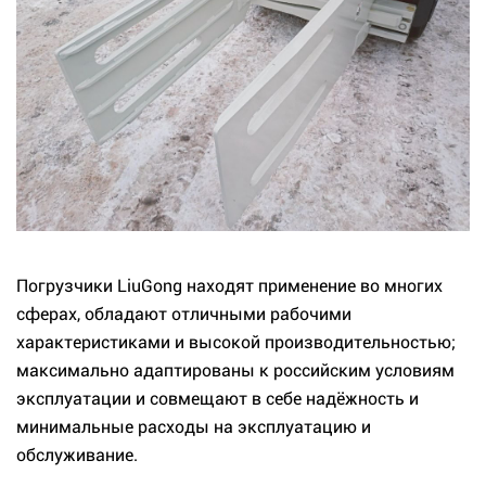
Погрузчики LiuGong находят применение во многих
сферах, обладают отличными рабочими
характеристиками и высокой производительностью;
максимально адаптированы к российским условиям
эксплуатации и совмещают в себе надёжность и
минимальные расходы на эксплуатацию и
обслуживание.