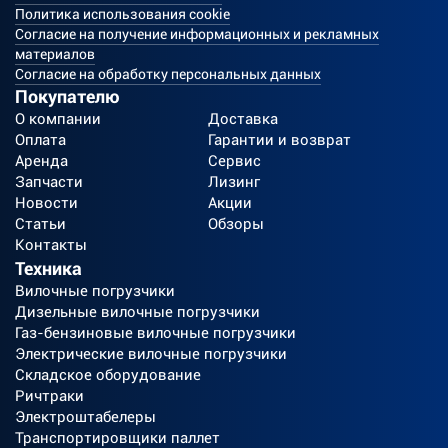
Политика использования cookie
Согласие на получение информационных и рекламных
материалов
Согласие на обработку персональных данных
Покупателю
О компании
Доставка
Оплата
Гарантии и возврат
Аренда
Сервис
Запчасти
Лизинг
Новости
Акции
Статьи
Обзоры
Контакты
Техника
Вилочные погрузчики
Дизельные вилочные погрузчики
Газ-бензиновые вилочные погрузчики
Электрические вилочные погрузчики
Складское оборудование
Ричтраки
Электроштабелеры
Транспортировщики паллет