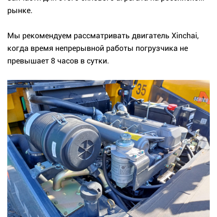
рынке.
Мы рекомендуем рассматривать двигатель Xinchai,
когда время непрерывной работы погрузчика не
превышает 8 часов в сутки.