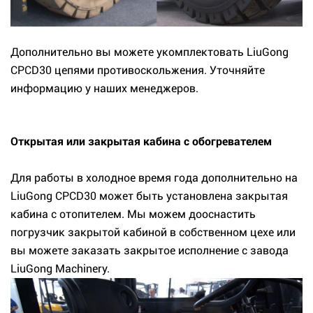
Дополнительно вы можете укомплектовать LiuGong
CPCD30 цепями противоскольжения. Уточняйте
информацию у наших менеджеров.
Открытая или закрытая кабина с обогревателем
Для работы в холодное время года дополнительно на
LiuGong CPCD30 может быть установлена закрытая
кабина с отопителем. Мы можем дооснастить
погрузчик закрытой кабиной в собственном цехе или
вы можете заказать закрытое исполнение с завода
LiuGong Machinery.