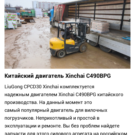
Китайский двигатель Xinchai C490BPG
LiuGong CPCD30 Xinchai комплектуется
надежным двигателем Xinchai C490BPG китайского
производства. На данный момент это
самый популярный двигатель для вилочных
погрузчиков. Неприхотливый и простой в
эксплуатации и ремонте. Вы без проблем найдете
запчасти для этого силового агрегата на российском