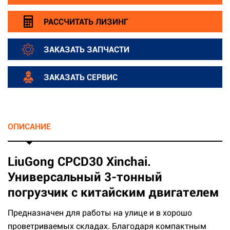
РАССЧИТАТЬ ЛИЗИНГ
ЗАКАЗАТЬ ЗАПЧАСТИ
ЗАКАЗАТЬ СЕРВИС
ОПИСАНИЕ
LiuGong CPCD30 Xinchai.
Универсальный 3-тонный
погрузчик с китайским двигателем
Предназначен для работы на улице и в хорошо
проветриваемых складах. Благодаря компактным