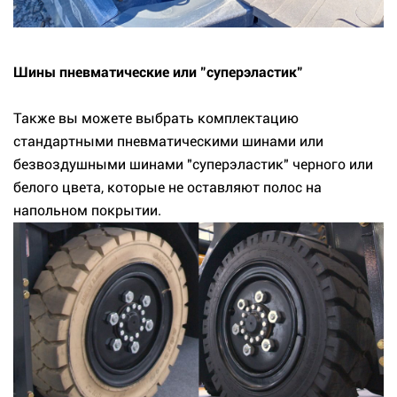
Шины пневматические или "суперэластик"
Также вы можете выбрать комплектацию
стандартными пневматическими шинами или
безвоздушными шинами "суперэластик" черного или
белого цвета, которые не оставляют полос на
напольном покрытии.