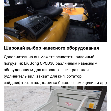
Широкий выбор навесного оборудования
Дополнительно вы можете оснастить вилочный
погрузчик LiuGong CPCD30 различным навесным
оборудованием для широкого спектра задач
(удлинитель вил, захват для кип, ротатор,
сайдшифтер, отвал, каретка бокового смещения и др.)