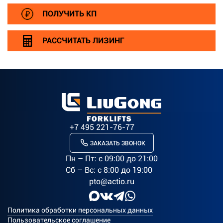
ПОЛУЧИТЬ КП
РАССЧИТАТЬ ЛИЗИНГ
+7 495 221-76-77
ЗАКАЗАТЬ ЗВОНОК
Пн – Пт: c 09:00 до 21:00
Сб – Вс: с 8:00 до 19:00
pto@actio.ru
Политика обработки персональных данных
Пользовательское соглашение