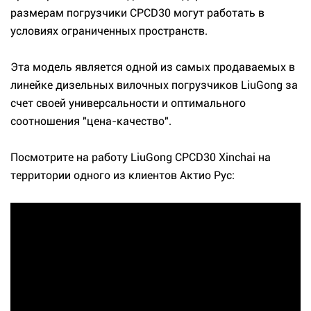
размерам погрузчики CPCD30 могут работать в
условиях ограниченных пространств.
Эта модель является одной из самых продаваемых в
линейке дизельных вилочных погрузчиков LiuGong за
счет своей универсальности и оптимального
соотношения "цена-качество".
Посмотрите на работу LiuGong CPCD30 Xinchai на
территории одного из клиентов Актио Рус: