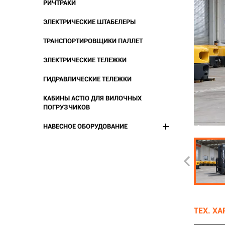
РИЧТРАКИ
ЭЛЕКТРИЧЕСКИЕ ШТАБЕЛЕРЫ
ТРАНСПОРТИРОВЩИКИ ПАЛЛЕТ
ЭЛЕКТРИЧЕСКИЕ ТЕЛЕЖКИ
ГИДРАВЛИЧЕСКИЕ ТЕЛЕЖКИ
КАБИНЫ ACTIO ДЛЯ ВИЛОЧНЫХ
ПОГРУЗЧИКОВ
НАВЕСНОЕ ОБОРУДОВАНИЕ
ТЕХ. Х