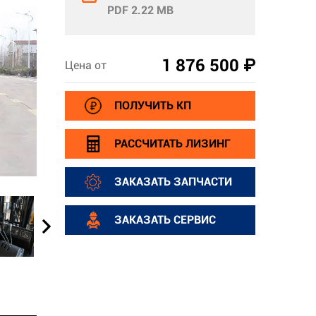
PDF 2.22 MB
1 876 500 ₽
Цена от
ПОЛУЧИТЬ КП
РАССЧИТАТЬ ЛИЗИНГ
ЗАКАЗАТЬ ЗАПЧАСТИ
ЗАКАЗАТЬ СЕРВИС