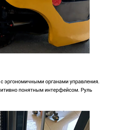
 с эргономичными органами управления.
уитивно понятным интерфейсом. Руль