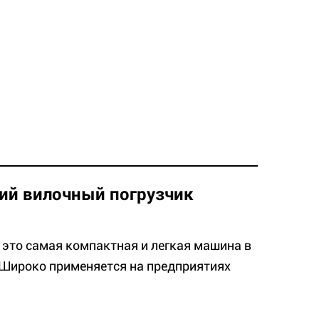
ий вилочный погрузчик
 это самая компактная и легкая машина в
 Широко применяется на предприятиях