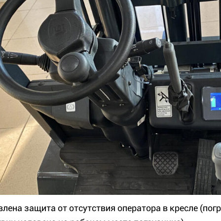
влена защита от отсутствия оператора в кресле (пог