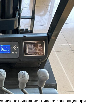
рузчик не выполняет никакие операции при