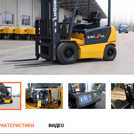
АРАКТЕРИСТИКИ
ВИДЕО