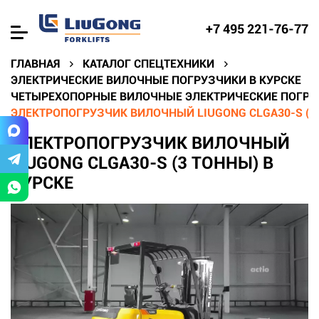
+7 495 221-76-77
ГЛАВНАЯ
КАТАЛОГ СПЕЦТЕХНИКИ
ЭЛЕКТРИЧЕСКИЕ ВИЛОЧНЫЕ ПОГРУЗЧИКИ В КУРСКЕ
ЧЕТЫРЕХОПОРНЫЕ ВИЛОЧНЫЕ ЭЛЕКТРИЧЕСКИЕ ПОГРУЗ
ЭЛЕКТРОПОГРУЗЧИК ВИЛОЧНЫЙ LIUGONG CLGA30-S (3 
ЭЛЕКТРОПОГРУЗЧИК ВИЛОЧНЫЙ
LIUGONG CLGA30-S (3 ТОННЫ) В
КУРСКЕ