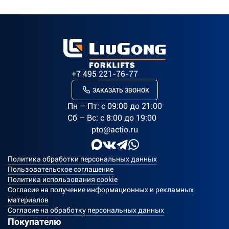
+7 495 221-76-77
ЗАКАЗАТЬ ЗВОНОК
Пн – Пт: c 09:00 до 21:00
Сб – Вс: с 8:00 до 19:00
pto@actio.ru
Политика обработки персональных данных
Пользовательское соглашение
Политика использования cookie
Согласие на получение информационных и рекламных
материалов
Согласие на обработку персональных данных
Покупателю