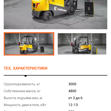
ТЕХ. ХАРАКТЕРИСТИКИ
Грузоподъемность, кг
3000
Собственная масса, кг
4800
Высота подъема вил, м
от 3 до 6
Мощность двигателя, кВт
12-13