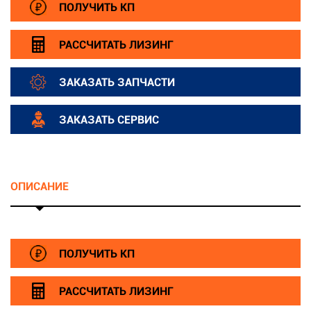
ПОЛУЧИТЬ КП
РАССЧИТАТЬ ЛИЗИНГ
ЗАКАЗАТЬ ЗАПЧАСТИ
ЗАКАЗАТЬ СЕРВИС
ОПИСАНИЕ
ПОЛУЧИТЬ КП
РАССЧИТАТЬ ЛИЗИНГ