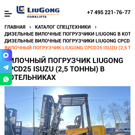
+7 495 221-76-77
ГЛАВНАЯ
КАТАЛОГ СПЕЦТЕХНИКИ
ДИЗЕЛЬНЫЕ ВИЛОЧНЫЕ ПОГРУЗЧИКИ LIUGONG В КОТЕ
ДИЗЕЛЬНЫЕ ВИЛОЧНЫЕ ПОГРУЗЧИКИ LIUGONG CPCD В
ВИЛОЧНЫЙ ПОГРУЗЧИК LIUGONG CPCD25 ISUZU (2,5 Т
ВИЛОЧНЫЙ ПОГРУЗЧИК LIUGONG
CPCD25 ISUZU (2,5 ТОННЫ) В
КОТЕЛЬНИКАХ