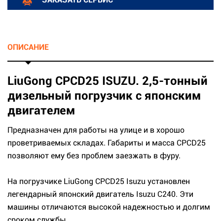
ОПИСАНИЕ
LiuGong CPCD25 ISUZU. 2,5-тонный
дизельный погрузчик с японским
двигателем
Предназначен для работы на улице и в хорошо
проветриваемых складах. Габариты и масса CPCD25
позволяют ему без проблем заезжать в фуру.
На погрузчике LiuGong CPCD25 Isuzu установлен
легендарный японский двигатель Isuzu C240. Эти
машины отличаются высокой надежностью и долгим
сроком службы.