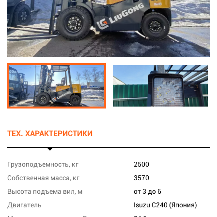
ТЕХ. ХАРАКТЕРИСТИКИ
Грузоподъемность, кг
2500
Собственная масса, кг
3570
Высота подъема вил, м
от 3 до 6
Двигатель
Isuzu C240 (Япония)