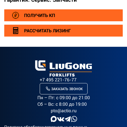
ПОЛУЧИТЬ КП
РАССЧИТАТЬ ЛИЗИНГ
+7 495 221-76-77
ЗАКАЗАТЬ ЗВОНОК
Пн – Пт: c 09:00 до 21:00
Сб – Вс: с 8:00 до 19:00
pto@actio.ru