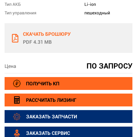
Тип АКБ
Li-ion
Тип управления
пешеходный
СКАЧАТЬ БРОШЮРУ
PDF 4.31 MB
ПО ЗАПРОСУ
Цена
ПОЛУЧИТЬ КП
РАССЧИТАТЬ ЛИЗИНГ
ЗАКАЗАТЬ ЗАПЧАСТИ
ЗАКАЗАТЬ СЕРВИС