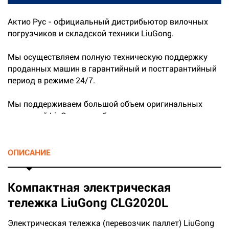
Актио Рус - официальный дистрибьютор вилочных
погрузчиков и складской техники LiuGong.
Мы осуществляем полную техническую поддержку
проданных машин в гарантийный и постгарантийный
период в режиме 24/7.
Мы поддерживаем большой объем оригинальных
запчастей LiuGong на собственных складах.
...
ОПИСАНИЕ
Компактная электрическая
тележка LiuGong CLG2020L
Электрическая тележка (перевозчик паллет) LiuGong