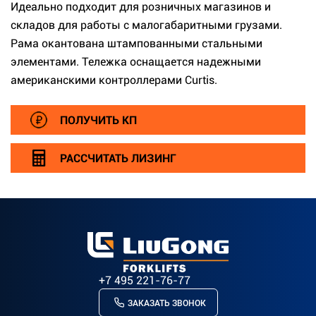
Идеально подходит для розничных магазинов и
складов для работы с малогабаритными грузами.
Рама окантована штампованными стальными
элементами. Тележка оснащается надежными
американскими контроллерами Curtis.
ПОЛУЧИТЬ КП
РАССЧИТАТЬ ЛИЗИНГ
+7 495 221-76-77
ЗАКАЗАТЬ ЗВОНОК