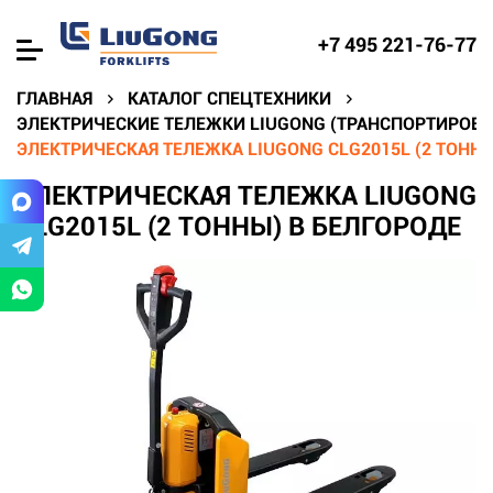
+7 495 221-76-77
ГЛАВНАЯ
КАТАЛОГ СПЕЦТЕХНИКИ
ЭЛЕКТРИЧЕСКИЕ ТЕЛЕЖКИ LIUGONG (ТРАНСПОРТИРОВЩ
ЭЛЕКТРИЧЕСКАЯ ТЕЛЕЖКА LIUGONG CLG2015L (2 ТОННЫ
ЭЛЕКТРИЧЕСКАЯ ТЕЛЕЖКА LIUGONG
CLG2015L (2 ТОННЫ) В БЕЛГОРОДЕ