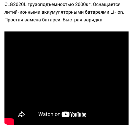
CLG2020L грузоподъемностью 2000кг. Оснащается
литий-ионными аккумуляторными батареями Li-ion.
Простая замена батареи. Быстрая зарядка.