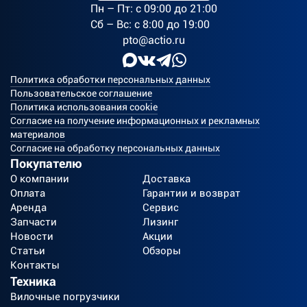
Пн – Пт: c 09:00 до 21:00
Сб – Вс: с 8:00 до 19:00
pto@actio.ru
Политика обработки персональных данных
Пользовательское соглашение
Политика использования cookie
Согласие на получение информационных и рекламных
материалов
Согласие на обработку персональных данных
Покупателю
О компании
Доставка
Оплата
Гарантии и возврат
Аренда
Сервис
Запчасти
Лизинг
Новости
Акции
Статьи
Обзоры
Контакты
Техника
Вилочные погрузчики