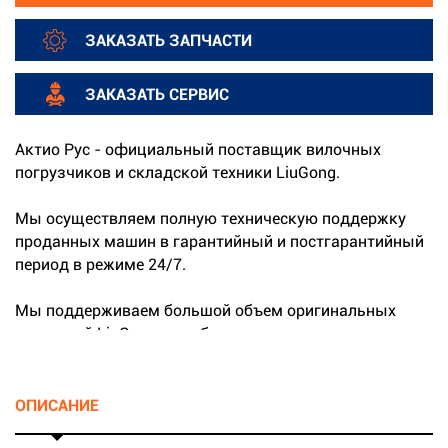
ЗАКАЗАТЬ ЗАПЧАСТИ
ЗАКАЗАТЬ СЕРВИС
Актио Рус - официальный поставщик вилочных
погрузчиков и складской техники LiuGong.
Мы осуществляем полную техническую поддержку
проданных машин в гарантийный и постгарантийный
период в режиме 24/7.
Мы поддерживаем большой объем оригинальных
запчастей LiuGong на собственных складах.
...
ОПИСАНИЕ