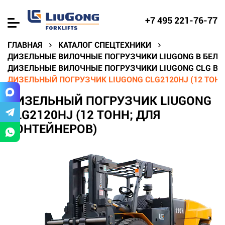
+7 495 221-76-77
ГЛАВНАЯ
КАТАЛОГ СПЕЦТЕХНИКИ
ДИЗЕЛЬНЫЕ ВИЛОЧНЫЕ ПОГРУЗЧИКИ LIUGONG В БЕЛГ
ДИЗЕЛЬНЫЕ ВИЛОЧНЫЕ ПОГРУЗЧИКИ LIUGONG CLG В 
ДИЗЕЛЬНЫЙ ПОГРУЗЧИК LIUGONG CLG2120HJ (12 ТОНН
ДИЗЕЛЬНЫЙ ПОГРУЗЧИК LIUGONG
CLG2120HJ (12 ТОНН; ДЛЯ
КОНТЕЙНЕРОВ)