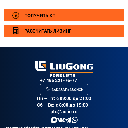
r>
ПОЛУЧИТЬ КП
РАССЧИТАТЬ ЛИЗИНГ
+7 495 221-76-77
ЗАКАЗАТЬ ЗВОНОК
Пн – Пт: c 09:00 до 21:00
Сб – Вс: с 8:00 до 19:00
pto@actio.ru