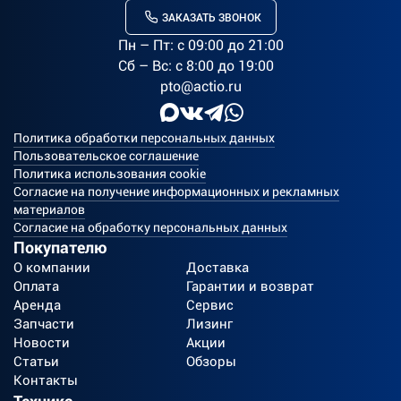
ЗАКАЗАТЬ ЗВОНОК
Пн – Пт: c 09:00 до 21:00
Сб – Вс: с 8:00 до 19:00
pto@actio.ru
Политика обработки персональных данных
Пользовательское соглашение
Политика использования cookie
Согласие на получение информационных и рекламных
материалов
Согласие на обработку персональных данных
Покупателю
О компании
Доставка
Оплата
Гарантии и возврат
Аренда
Сервис
Запчасти
Лизинг
Новости
Акции
Статьи
Обзоры
Контакты