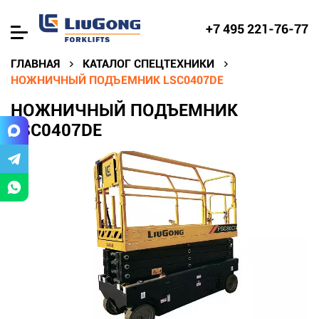
+7 495 221-76-77
ГЛАВНАЯ
КАТАЛОГ СПЕЦТЕХНИКИ
НОЖНИЧНЫЙ ПОДЪЕМНИК LSC0407DE
НОЖНИЧНЫЙ ПОДЪЕМНИК
LSC0407DE