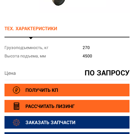
ТЕХ. ХАРАКТЕРИСТИКИ
Грузоподъемность, кг
270
Высота подъема, мм
4500
ПО ЗАПРОСУ
Цена
ПОЛУЧИТЬ КП
РАССЧИТАТЬ ЛИЗИНГ
ЗАКАЗАТЬ ЗАПЧАСТИ