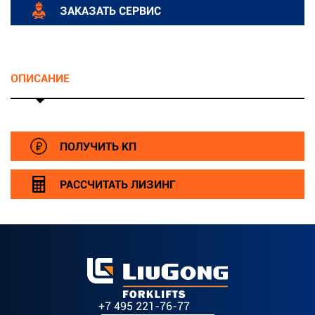
ЗАКАЗАТЬ СЕРВИС
ОПИСАНИЕ
ПОЛУЧИТЬ КП
РАССЧИТАТЬ ЛИЗИНГ
+7 495 221-76-77